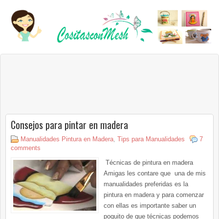
Consejos para pintar en madera
Manualidades Pintura en Madera
,
Tips para Manualidades
7
comments
Técnicas de pintura en madera
Amigas les contare que una de mis
manualidades preferidas es la
pintura en madera y para comenzar
con ellas es importante saber un
poquito de que técnicas podemos