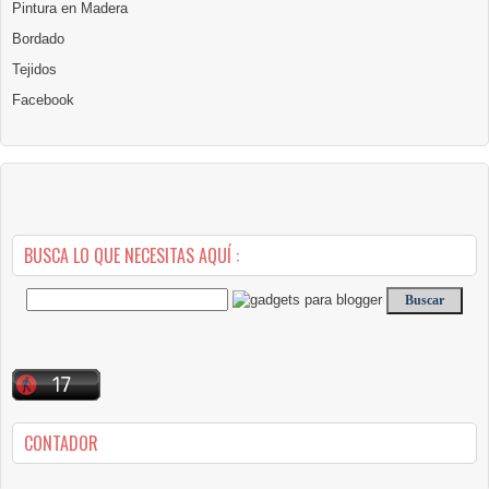
Pintura en Madera
Bordado
Tejidos
Facebook
BUSCA LO QUE NECESITAS AQUÍ :
CONTADOR