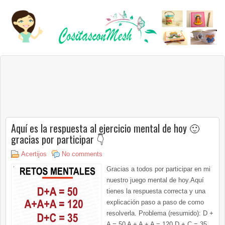
Aquí es la respuesta al ejercicio mental de hoy 🙂
gracias por participar 👇
Acertijos
No comments
Gracias a todos por participar en mi
nuestro juego mental de hoy.Aquí
tienes la respuesta correcta y una
explicación paso a paso de como
resolverla. Problema (resumido): D +
A = 50 A + A + A = 120 D + C = 35