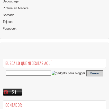
Decoupage
Pintura en Madera
Bordado
Tejidos
Facebook
BUSCA LO QUE NECESITAS AQUÍ :
CONTADOR