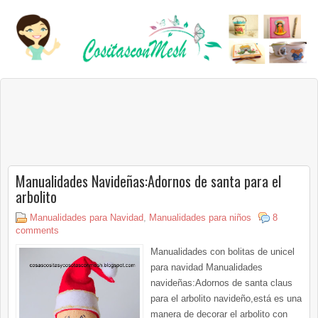
Manualidades Navideñas:Adornos de santa para el
arbolito
Manualidades para Navidad
,
Manualidades para niños
8
comments
Manualidades con bolitas de unicel
para navidad Manualidades
navideñas:Adornos de santa claus
para el arbolito navideño,está es una
manera de decorar el arbolito con