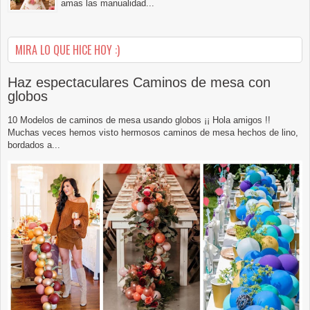
amas las manualidad...
MIRA LO QUE HICE HOY :)
Haz espectaculares Caminos de mesa con
globos
10 Modelos de caminos de mesa usando globos ¡¡ Hola amigos !!
Muchas veces hemos visto hermosos caminos de mesa hechos de lino,
bordados a...