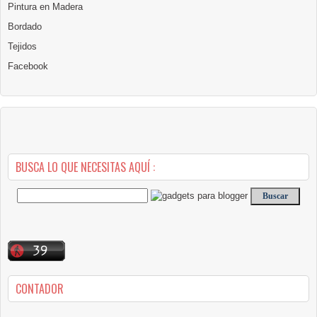
Pintura en Madera
Bordado
Tejidos
Facebook
BUSCA LO QUE NECESITAS AQUÍ :
CONTADOR