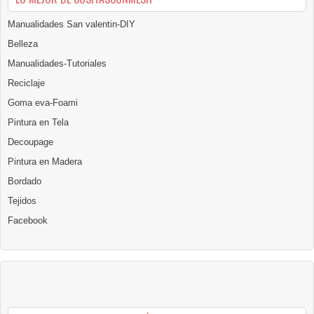
Manualidades San valentin-DIY
Belleza
Manualidades-Tutoriales
Reciclaje
Goma eva-Foami
Pintura en Tela
Decoupage
Pintura en Madera
Bordado
Tejidos
Facebook