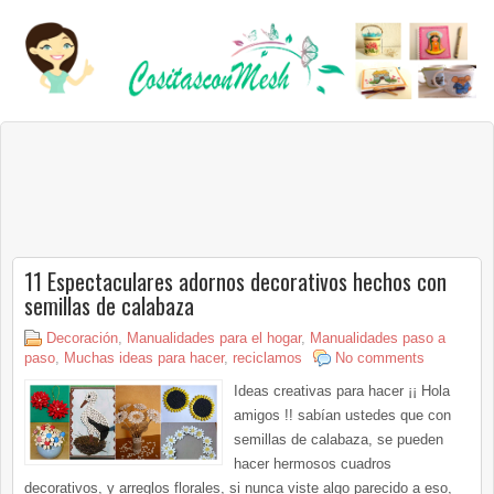
11 Espectaculares adornos decorativos hechos con
semillas de calabaza
Decoración
,
Manualidades para el hogar
,
Manualidades paso a
paso
,
Muchas ideas para hacer
,
reciclamos
No comments
Ideas creativas para hacer ¡¡ Hola
amigos !! sabían ustedes que con
semillas de calabaza, se pueden
hacer hermosos cuadros
decorativos, y arreglos florales, si nunca viste algo parecido a eso,