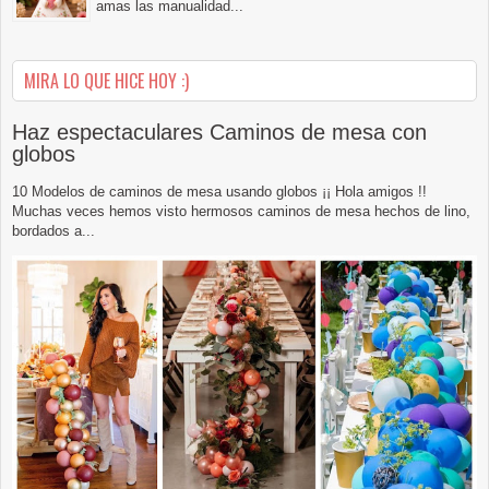
amas las manualidad...
MIRA LO QUE HICE HOY :)
Haz espectaculares Caminos de mesa con
globos
10 Modelos de caminos de mesa usando globos ¡¡ Hola amigos !!
Muchas veces hemos visto hermosos caminos de mesa hechos de lino,
bordados a...