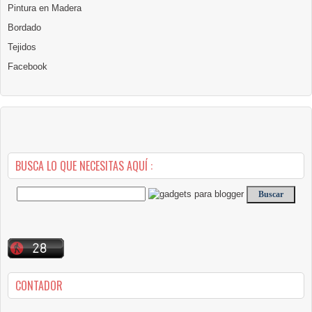
Pintura en Madera
Bordado
Tejidos
Facebook
BUSCA LO QUE NECESITAS AQUÍ :
CONTADOR