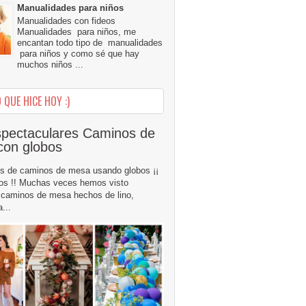
Manualidades para niños
Manualidades con fideos
Manualidades para niños, me
encantan todo tipo de manualidades
para niños y como sé que hay
muchos niños ...
 QUE HICE HOY :)
pectaculares Caminos de
con globos
s de caminos de mesa usando globos ¡¡
os !! Muchas veces hemos visto
caminos de mesa hechos de lino,
...