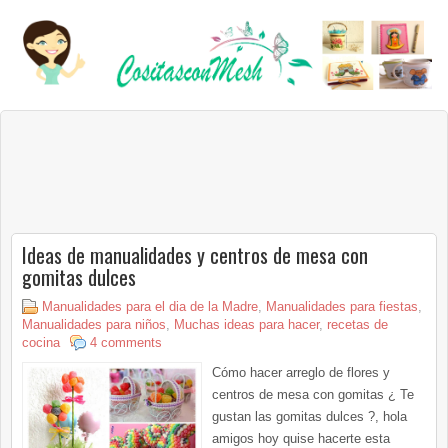
Ideas de manualidades y centros de mesa con
gomitas dulces
Manualidades para el dia de la Madre
,
Manualidades para fiestas
,
Manualidades para niños
,
Muchas ideas para hacer
,
recetas de
cocina
4 comments
Cómo hacer arreglo de flores y
centros de mesa con gomitas ¿ Te
gustan las gomitas dulces ?, hola
amigos hoy quise hacerte esta