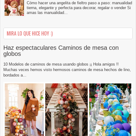
Cómo hacer una angelita de fieltro paso a paso: manualidad
tierna, elegante y perfecta para decorar, regalar o vender Si
amas las manualidad...
MIRA LO QUE HICE HOY :)
Haz espectaculares Caminos de mesa con
globos
10 Modelos de caminos de mesa usando globos ¡¡ Hola amigos !!
Muchas veces hemos visto hermosos caminos de mesa hechos de lino,
bordados a...