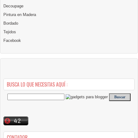
Decoupage
Pintura en Madera
Bordado
Tejidos
Facebook
BUSCA LO QUE NECESITAS AQUÍ :
CONTADOR