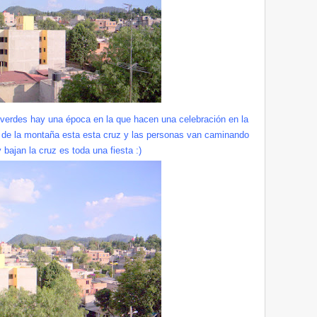
 verdes hay una época en la que hacen una celebración en la
to de la montaña esta esta cruz y las personas van caminando
 bajan la cruz es toda una fiesta :)