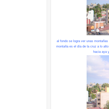
al fondo se logra ver unas montañas
montaña es el día de la cruz a lo al
hacia aya y