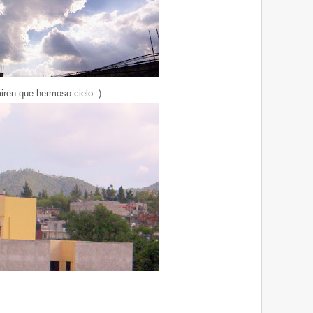
iren que hermoso cielo :)