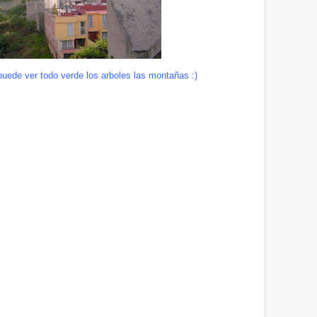
uede ver todo verde los arboles las montañas :)