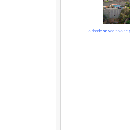
a donde se vea solo se p