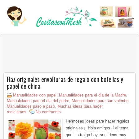
Haz originales envolturas de regalo con botellas y
papel de china
Manualidades con papel
,
Manualidades para el dia de la Madre
,
Manualidades para el dia del padre
,
Manualidades para san valentin
,
Manualidades paso a paso
,
Muchas ideas para hacer
,
reciclamos
No comments
Hermosas ideas para hacer regalos
originales ¡¡ Hola amigos !! el tema
que les traigo hoy, son ideas muy