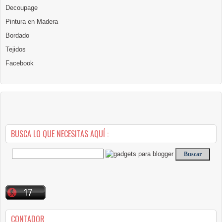
Decoupage
Pintura en Madera
Bordado
Tejidos
Facebook
BUSCA LO QUE NECESITAS AQUÍ :
CONTADOR