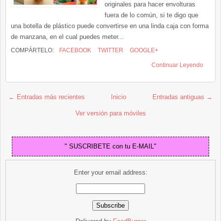
originales para hacer envolturas
fuera de lo común, si te digo que
una botella de plástico puede convertirse en una linda caja con forma
de manzana, en el cual puedes meter...
COMPÁRTELO:
FACEBOOK
TWITTER
GOOGLE+
Continuar Leyendo
← Entradas más recientes
Inicio
Entradas antiguas →
Ver versión para móviles
" SUSCRIBETE con tu E-MAIL"
Enter your email address: