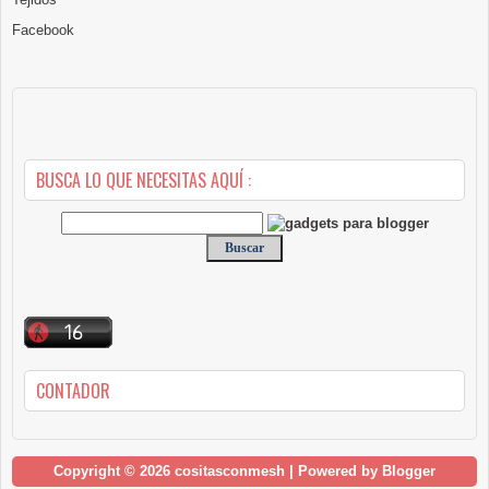
Facebook
BUSCA LO QUE NECESITAS AQUÍ :
CONTADOR
Copyright ©
2026
cositasconmesh
| Powered by
Blogger