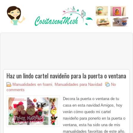
Haz un lindo cartel navideño para la puerta o ventana
Manualidades en foami
,
Manualidades para Navidad
No
comments
Decora la puerta o ventana de tu
casa en esta navidad Amigos, hoy
verán cómo quedo mi cartel
navideño para ponerlo en la puerta o
ventana, esta ha sido una de mis
manualidades favoritas de este año,