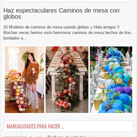
Haz espectaculares Caminos de mesa con
globos
10 Modelos de caminos de mesa usando globos ¡¡ Hola amigos !!
Muchas veces hemos visto hermosos caminos de mesa hechos de lino,
bordados a...
MANUALIDADES PARA HACER ...