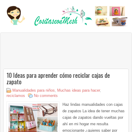
10 Ideas para aprender cómo reciclar cajas de
zapato
Manualidades para niños
,
Muchas ideas para hacer
,
reciclamos
No comments
Haz lindas manualidades con cajas
de zapatos La idea de tener muchas
cajas de zapatos dando vueltas por
ahí en mi hogar me resulta
emocionante ¿quieres saber por