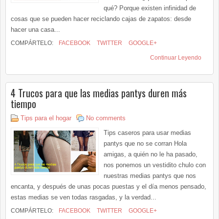
qué? Porque existen infinidad de
cosas que se pueden hacer reciclando cajas de zapatos: desde
hacer una casa...
COMPÁRTELO:
FACEBOOK
TWITTER
GOOGLE+
Continuar Leyendo
4 Trucos para que las medias pantys duren más
tiempo
Tips para el hogar
No comments
Tips caseros para usar medias
pantys que no se corran Hola
amigas, a quién no le ha pasado,
nos ponemos un vestidito chulo con
nuestras medias pantys que nos
encanta, y después de unas pocas puestas y el día menos pensado,
estas medias se ven todas rasgadas, y la verdad...
COMPÁRTELO:
FACEBOOK
TWITTER
GOOGLE+