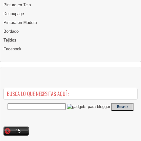
Pintura en Tela
Decoupage
Pintura en Madera
Bordado
Tejidos
Facebook
BUSCA LO QUE NECESITAS AQUÍ :