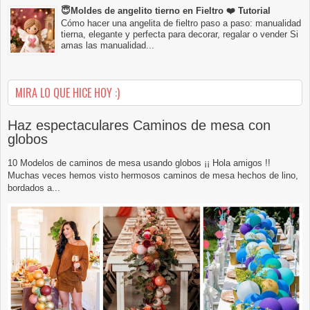
😇Moldes de angelito tierno en Fieltro ❤️ Tutorial
Cómo hacer una angelita de fieltro paso a paso: manualidad
tierna, elegante y perfecta para decorar, regalar o vender Si
amas las manualidad...
MIRA LO QUE HICE HOY :)
Haz espectaculares Caminos de mesa con
globos
10 Modelos de caminos de mesa usando globos ¡¡ Hola amigos !!
Muchas veces hemos visto hermosos caminos de mesa hechos de lino,
bordados a...