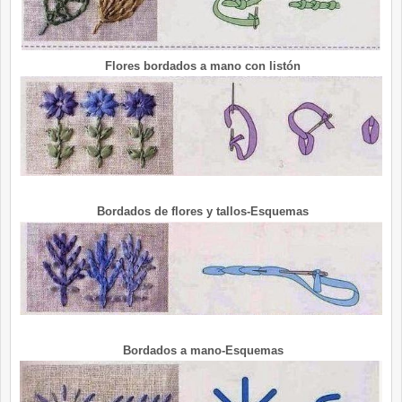
Flores bordados a mano con listón
Bordados de flores y tallos-Esquemas
Bordados a mano-Esquemas