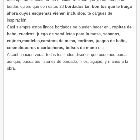
bordar, quiero que con estos 23
bordados tan bonitos que te traigo
ahora cuyos esquemas vienen incluidos
, te cargues de
inspiración.
Casi siempre estos lindos bordados se pueden hacer en ,
ropitas de
bebe, cuadros, juego de servilletas para la mesa, sabanas,
cojines,manteles,caminos de mesa, cortinas, juegos de baño,
cosmetiqueros o cartucheras, bolsos de mano
etc.
A continuación veras todas los lindos diseños que podemos bordar,
asi que, busca tus listones de bordado, hilos, agujas, y manos a la
obra.