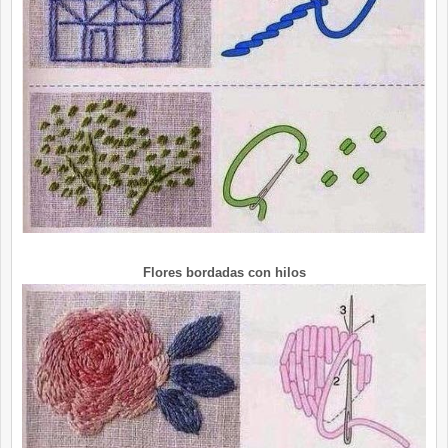
Flores bordadas con hilos