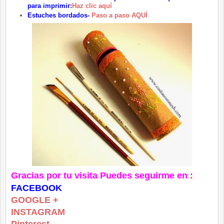
para imprimir:
Haz clic aquí
Estuches bordados-
Paso a paso AQUÍ
Gracias por tu visita Puedes seguirme en :
FACEBOOK
GOOGLE +
INSTAGRAM
Pinterest