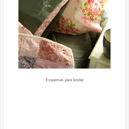
Esquemas para bordar