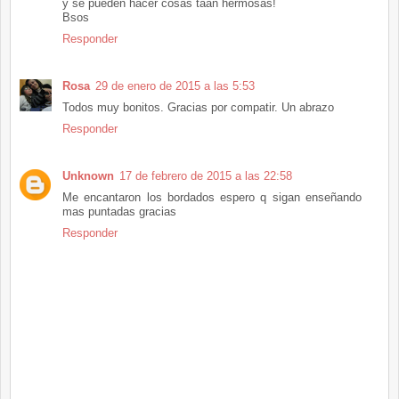
y se pueden hacer cosas taan hermosas!
Bsos
Responder
Rosa
29 de enero de 2015 a las 5:53
Todos muy bonitos. Gracias por compatir. Un abrazo
Responder
Unknown
17 de febrero de 2015 a las 22:58
Me encantaron los bordados espero q sigan enseñando
mas puntadas gracias
Responder