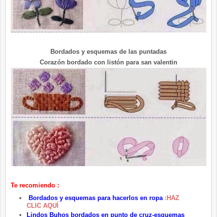
Bordados y esquemas de las puntadas
Corazón bordado con listón para san valentin
Te recomiendo :
Bordados y esquemas para hacerlos en ropa
:HAZ
CLIC AQUÍ
Lindos Buhos bordados en punto de cruz-esquemas