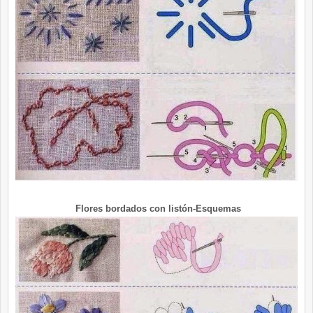
Flores bordados con listón-Esquemas