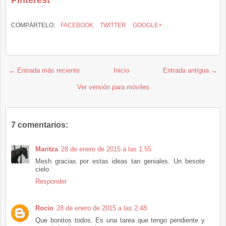
COMPÁRTELO:
FACEBOOK
TWITTER
GOOGLE+
← Entrada más reciente
Inicio
Entrada antigua →
Ver versión para móviles
7 comentarios:
Maritza
28 de enero de 2015 a las 1:55
Mesh gracias por estas ideas tan geniales. Un besote
cielo
Responder
Rocio
28 de enero de 2015 a las 2:48
Que bonitos todos. Es una tarea que tengo pendiente y