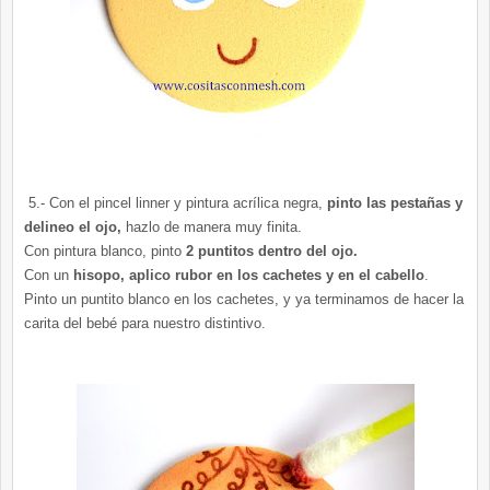
5.- Con el pincel linner y pintura acrílica negra,
pinto las pestañas y
delineo el ojo,
hazlo de manera muy finita.
Con pintura blanco, pinto
2 puntitos dentro del ojo.
Con un
hisopo, aplico rubor en los cachetes y en el cabello
.
Pinto un puntito blanco en los cachetes, y ya terminamos de hacer la
carita del bebé para nuestro distintivo.