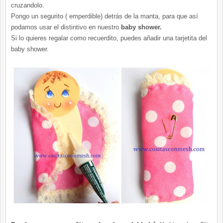
cruzandolo.
Pongo un segurito ( emperdible) detrás de la manta, para que así
podamos usar el distintivo en nuestro
baby shower.
Si lo quieres regalar como recuerdito, puedes añadir una tarjetita del
baby shower.