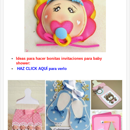
Ideas para hacer bonitas invitaciones para baby
shower:
HAZ CLICK AQUÍ para verlo