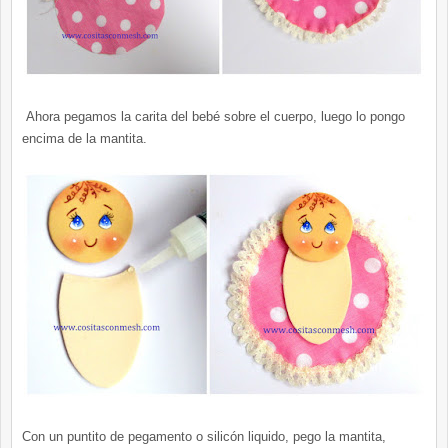
Ahora pegamos la carita del bebé sobre el cuerpo, luego lo pongo
encima de la mantita.
Con un puntito de pegamento o silicón liquido, pego la mantita,