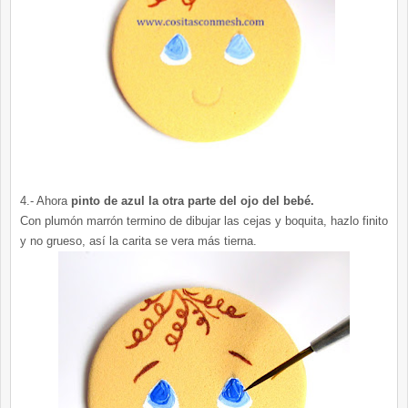
4.- Ahora
pinto de azul la otra parte del ojo del bebé.
Con plumón marrón termino de dibujar las cejas y boquita, hazlo finito
y no grueso, así la carita se vera más tierna.