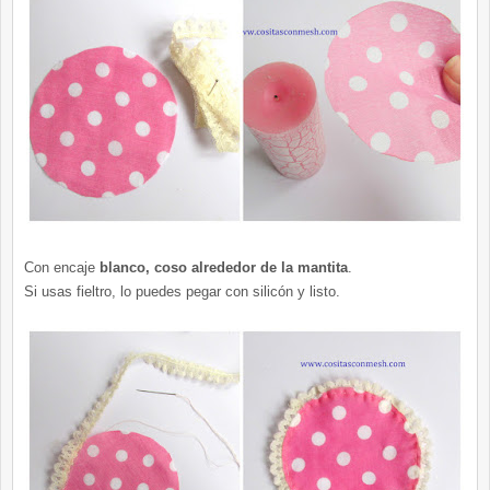
Con encaje
blanco, coso alrededor de la mantita
.
Si usas fieltro, lo puedes pegar con silicón y listo.