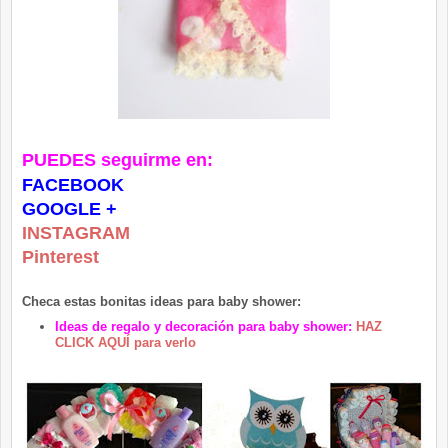
PUEDES seguirme en:
FACEBOOK
GOOGLE +
INSTAGRAM
Pinterest
Checa estas bonitas ideas para baby shower:
Ideas de regalo y decoración para baby shower:
HAZ
CLICK AQUÍ para verlo