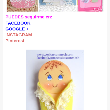
PUEDES seguirme en:
FACEBOOK
GOOGLE +
INSTAGRAM
Pinterest