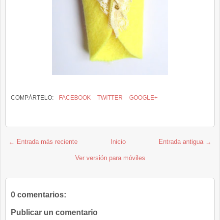
COMPÁRTELO:
FACEBOOK
TWITTER
GOOGLE+
← Entrada más reciente
Inicio
Entrada antigua →
Ver versión para móviles
0 comentarios:
Publicar un comentario