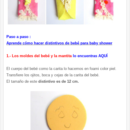
Paso a paso :
Aprende cómo hacer distintivos de bebé para baby shower
1.- Los moldes del bebé y la mantita
lo encuentras AQUÍ
El cuerpo del bebé como la carita lo hacemos en foami color piel.
Transfiere los ojitos, boca y cejas de la carita del bebé.
El tamaño de este
distintivo es de 12 cm.