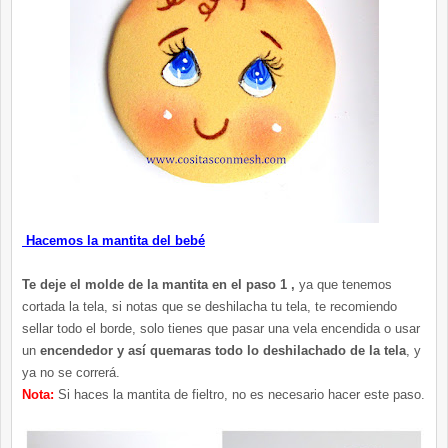
Hacemos la mantita del bebé
Te deje el molde de la mantita en el paso 1 ,
ya que tenemos
cortada la tela, si notas que se deshilacha tu tela, te recomiendo
sellar todo el borde, solo tienes que pasar una vela encendida o usar
un
encendedor y así quemaras todo lo deshilachado de la tela
, y
ya no se correrá.
Nota:
Si haces la mantita de fieltro, no es necesario hacer este paso.