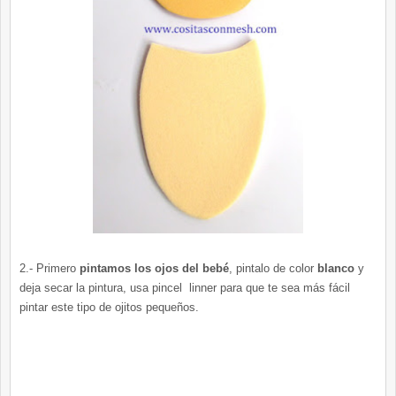
2.- Primero
pintamos los ojos del bebé
, pintalo de color
blanco
y
deja secar la pintura, usa pincel linner para que te sea más fácil
pintar este tipo de ojitos pequeños.