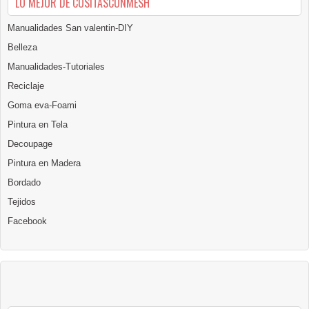
LO MEJOR DE COSITASCONMESH
Manualidades San valentin-DIY
Belleza
Manualidades-Tutoriales
Reciclaje
Goma eva-Foami
Pintura en Tela
Decoupage
Pintura en Madera
Bordado
Tejidos
Facebook