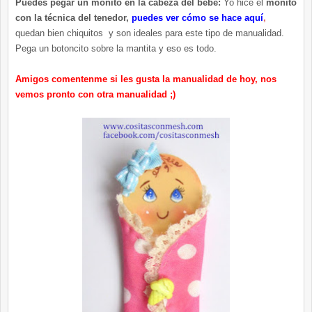
Puedes pegar un moñito en la cabeza del bebé:
Yo hice el
moñito
con la técnica del tenedor,
puedes ver cómo se hace aquí
,
quedan bien chiquitos y son ideales para este tipo de manualidad.
Pega un botoncito sobre la mantita y eso es todo.
Amigos comentenme si les gusta la manualidad de hoy, nos
vemos pronto con otra manualidad ;)