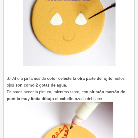
3.- Ahora pintamos de
color celeste la otra parte del ojito
, estos
ojos
son como 2 gotas de agua.
Dejamos secar la pintura, mientras tanto, con
plumón marrón de
puntita muy finita dibujo el cabello
rizado del bebé.