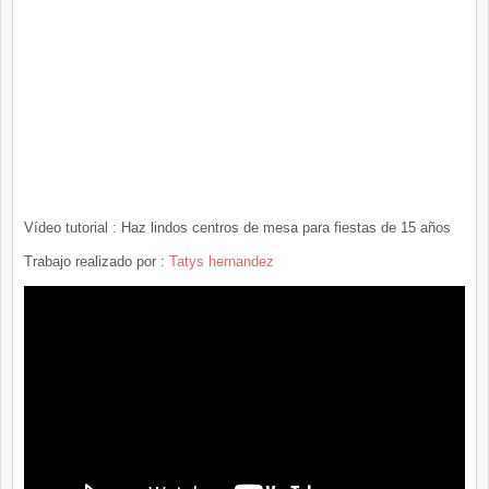
Vídeo tutorial : Haz lindos centros de mesa para fiestas de 15 años
Trabajo realizado por :
Tatys hernandez