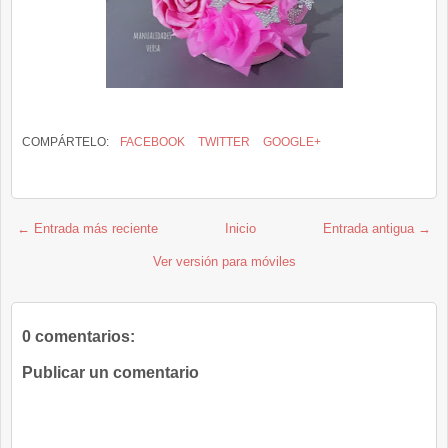
COMPÁRTELO:
FACEBOOK
TWITTER
GOOGLE+
← Entrada más reciente
Inicio
Entrada antigua →
Ver versión para móviles
0 comentarios:
Publicar un comentario