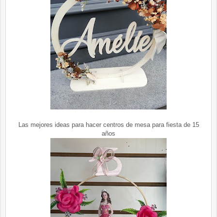
Las mejores ideas para hacer centros de mesa para fiesta de 15
años