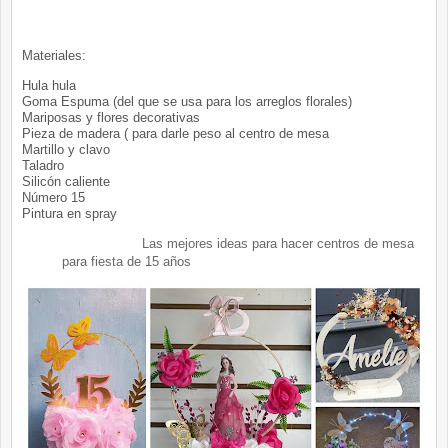
Materiales:
Hula hula
Goma Espuma (del que se usa para los arreglos florales)
Mariposas y flores decorativas
Pieza de madera ( para darle peso al centro de mesa
Martillo y clavo
Taladro
Silicón caliente
Número 15
Pintura en spray
Las mejores ideas para hacer centros de mesa
para fiesta de 15 años