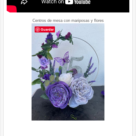
Centros de mesa con mariposas y flores
Guardar