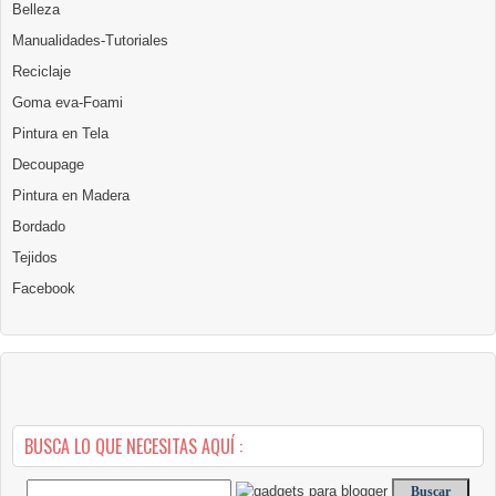
Belleza
Manualidades-Tutoriales
Reciclaje
Goma eva-Foami
Pintura en Tela
Decoupage
Pintura en Madera
Bordado
Tejidos
Facebook
BUSCA LO QUE NECESITAS AQUÍ :