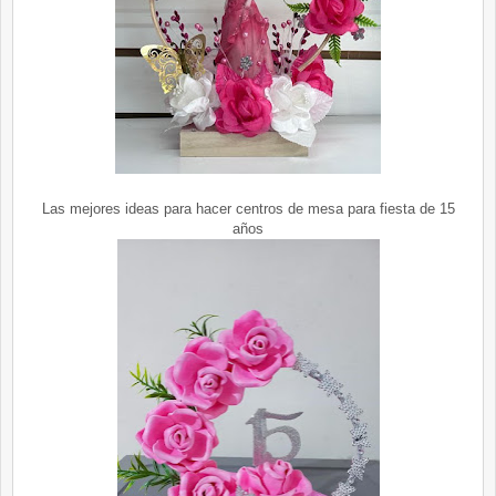
Las mejores ideas para hacer centros de mesa para fiesta de 15
años