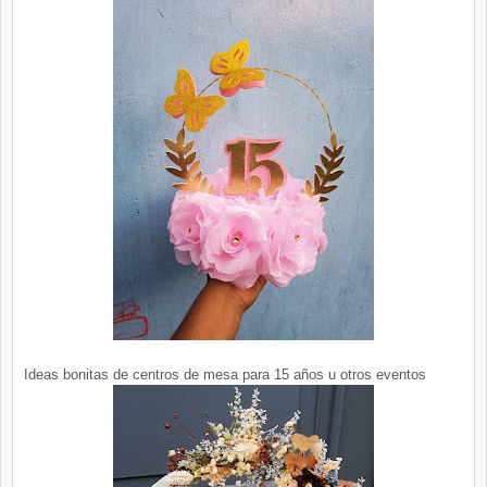
Ideas bonitas de centros de mesa para 15 años u otros eventos