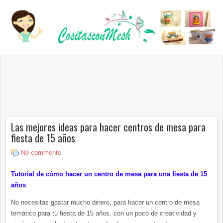
Las mejores ideas para hacer centros de mesa para
fiesta de 15 años
No comments
Tutorial de cómo hacer un centro de mesa para una fiesta de 15
años
No necesitas gastar mucho dinero, para hacer un centro de mesa
temático para tu fiesta de 15 años, con un poco de creatividad y