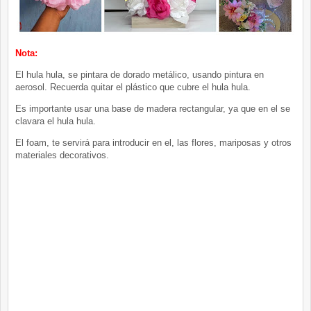
Nota:
El hula hula, se pintara de dorado metálico, usando pintura en
aerosol. Recuerda quitar el plástico que cubre el hula hula.
Es importante usar una base de madera rectangular, ya que en el se
clavara el hula hula.
El foam, te servirá para introducir en el, las flores, mariposas y otros
materiales decorativos.