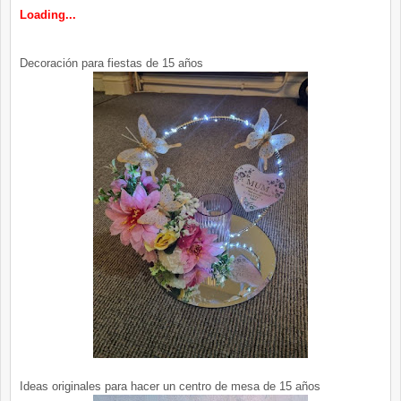
Loading...
Decoración para fiestas de 15 años
Ideas originales para hacer un centro de mesa de 15 años