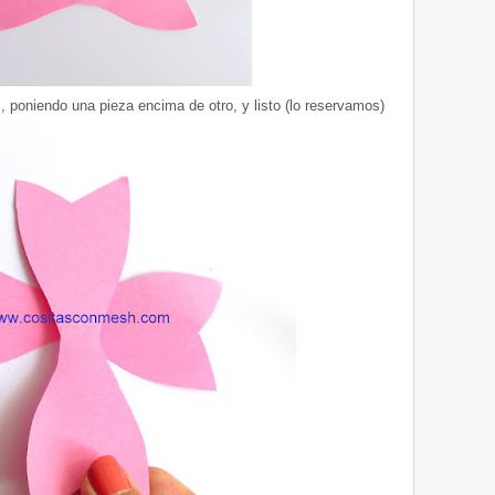
 poniendo una pieza encima de otro, y listo (lo reservamos)