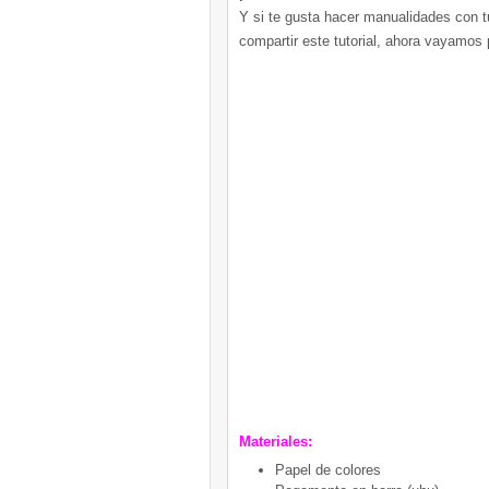
Y si te gusta hacer manualidades con tu
compartir este tutorial, ahora vayamos po
Materiales:
Papel de colores