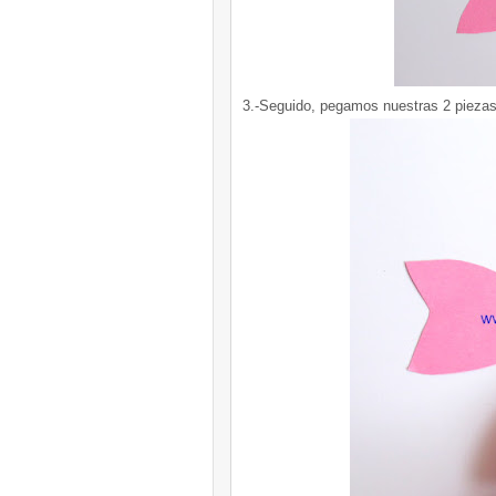
3.-Seguido, pegamos nuestras 2 piezas,