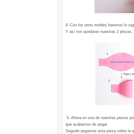
4.-Con los otros moldes haremos lo sigu
Y así nos quedaran nuestras 2 piezas, 
5.-Ahora en una de nuestras piezas pega
que acabamos de pegar.
Seguido pegamos esta pieza sobre la q