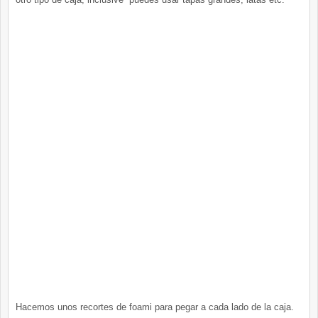
Hacemos unos recortes de foami para pegar a cada lado de la caja.