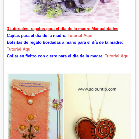
3 tutoriales- regalos para el día de la madre-Manualidades
Cajitas para el día de la madre:
Tutorial Aquí
Bolsitas de regalo bordadas a mano para el día de la madre:
Tutorial Aquí
Collar en fieltro con cierre para el día de la madre:
Tutorial Aquí