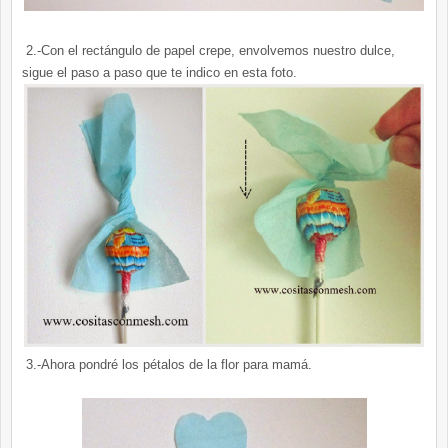
2.-Con el rectángulo de papel crepe, envolvemos nuestro dulce,
sigue el paso a paso que te indico en esta foto.
3.-Ahora pondré los pétalos de la flor para mamá.