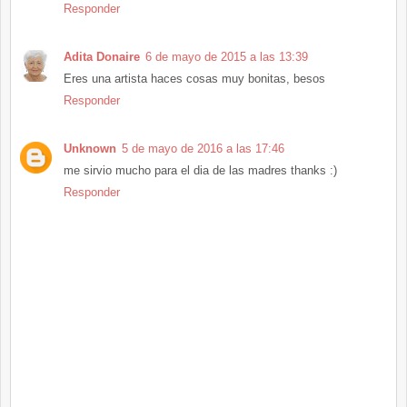
Responder
Adita Donaire
6 de mayo de 2015 a las 13:39
Eres una artista haces cosas muy bonitas, besos
Responder
Unknown
5 de mayo de 2016 a las 17:46
me sirvio mucho para el dia de las madres thanks :)
Responder