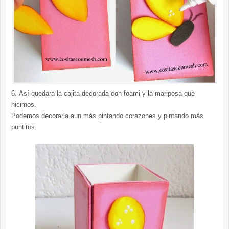
6.-Así quedara la cajita decorada con foami y la mariposa que
hicimos.
Podemos decorarla aun más pintando corazones y pintando más
puntitos.