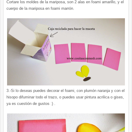
Cortare los moldes de la mariposa, son 2 alas en foami amarillo, y el
cuerpo de la mariposa en foami marrón.
3.-Si lo deseas puedes decorar el foami, con plumón naranja y con el
hisopo difuminar todo el trazo, o puedes usar pintura acrilica o gises,
ya es cuestión de gustos :) .