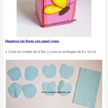
Hagamos las flores con papel crepe
1.-Corta los moldes de la flor, y corta un rectángulo de 8 x 14 cm.