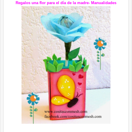
Regalos una flor para el día de la madre- Manualidades