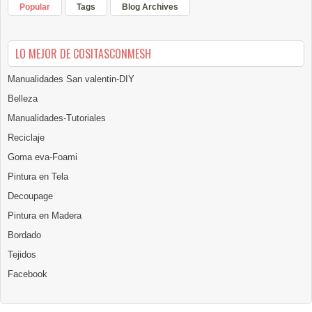
Popular
Tags
Blog Archives
LO MEJOR DE COSITASCONMESH
Manualidades San valentin-DIY
Belleza
Manualidades-Tutoriales
Reciclaje
Goma eva-Foami
Pintura en Tela
Decoupage
Pintura en Madera
Bordado
Tejidos
Facebook