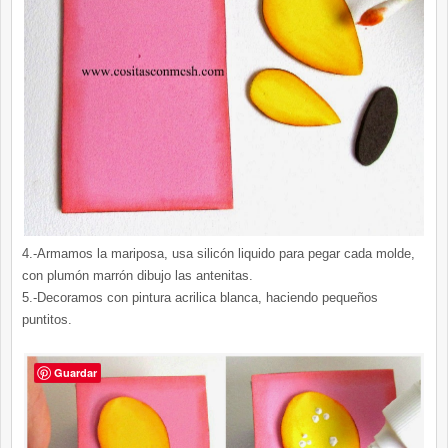
4.-Armamos la mariposa, usa silicón liquido para pegar cada molde,
con plumón marrón dibujo las antenitas.
5.-Decoramos con pintura acrilica blanca, haciendo pequeños
puntitos.
Guardar