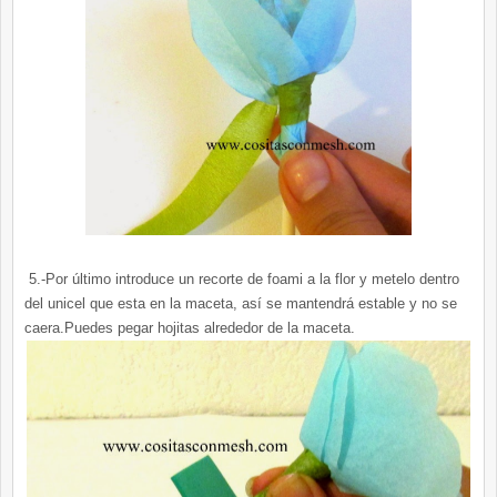
5.-Por último introduce un recorte de foami a la flor y metelo dentro
del unicel que esta en la maceta, así se mantendrá estable y no se
caera.Puedes pegar hojitas alrededor de la maceta.