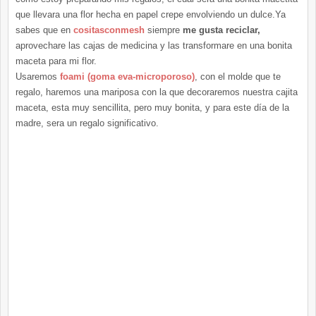
que llevara una flor hecha en papel crepe envolviendo un dulce.Ya
sabes que en
cositasconmesh
siempre
me gusta reciclar,
aprovechare las cajas de medicina y las transformare en una bonita
maceta para mi flor.
Usaremos
foami (goma eva-microporoso)
, con el molde que te
regalo, haremos una mariposa con la que decoraremos nuestra cajita
maceta, esta muy sencillita, pero muy bonita, y para este día de la
madre, sera un regalo significativo.