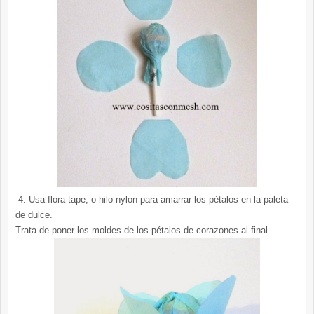
4.-Usa flora tape, o hilo nylon para amarrar los pétalos en la paleta
de dulce.
Trata de poner los moldes de los pétalos de corazones al final.