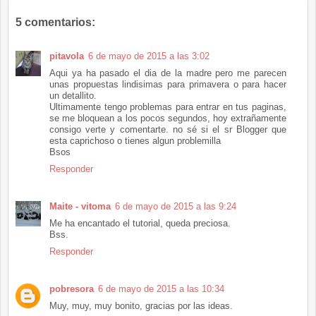
5 comentarios:
pitavola
6 de mayo de 2015 a las 3:02
Aqui ya ha pasado el dia de la madre pero me parecen
unas propuestas lindisimas para primavera o para hacer
un detallito.
Ultimamente tengo problemas para entrar en tus paginas,
se me bloquean a los pocos segundos, hoy extrañamente
consigo verte y comentarte. no sé si el sr Blogger que
esta caprichoso o tienes algun problemilla
Bsos
Responder
Maite - vitoma
6 de mayo de 2015 a las 9:24
Me ha encantado el tutorial, queda preciosa.
Bss.
Responder
pobresora
6 de mayo de 2015 a las 10:34
Muy, muy, muy bonito, gracias por las ideas.