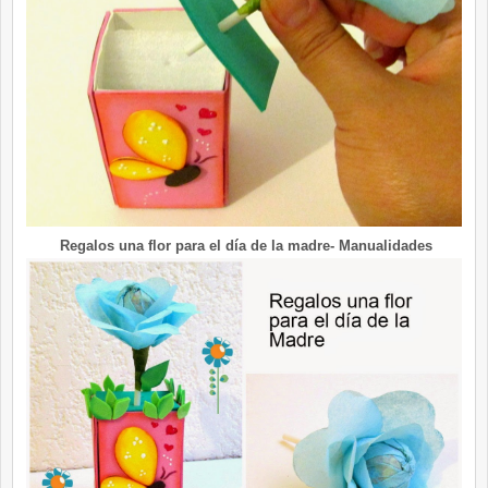
Regalos una flor para el día de la madre- Manualidades