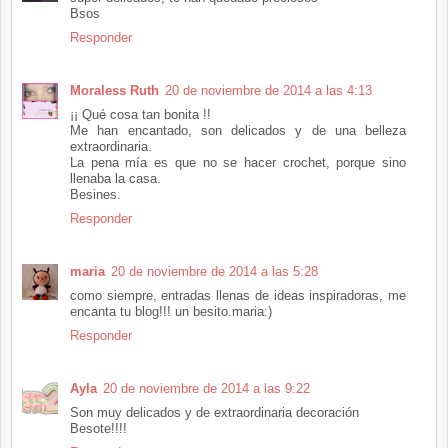
Bsos
Responder
Moraless Ruth
20 de noviembre de 2014 a las 4:13
¡¡ Qué cosa tan bonita !!
Me han encantado, son delicados y de una belleza
extraordinaria.
La pena mía es que no se hacer crochet, porque sino
llenaba la casa.
Besines.
Responder
maria
20 de noviembre de 2014 a las 5:28
como siempre, entradas llenas de ideas inspiradoras, me
encanta tu blog!!! un besito.maria:)
Responder
Ayla
20 de noviembre de 2014 a las 9:22
Son muy delicados y de extraordinaria decoración
Besote!!!!