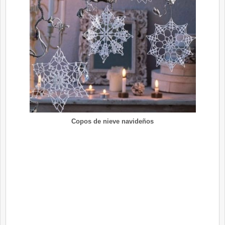
Copos de nieve navideños