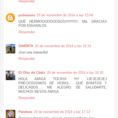
Responder
pobresora
20 de noviembre de 2014 a las 13:04
QUÉ HERMOOOOOOOSOS!!!!!!!!!!!!, MIL GRACIAS
POR ENVIARLOS
Responder
SHARITA
20 de noviembre de 2014 a las 15:31
¡Son una maravilla!
Responder
El Olor de Cádiz
20 de noviembre de 2014 a las 16:20
HOLA AMIGA TOCAYA !!!!! JJEJEJEJEJ
PRECIOSISIMOS DE VERAS.... QUE BONITOS Y
DELICADOS.... ME ALEGRO DE SALUDARTE,
MUCHOS BESOS AMIGA.
Responder
Pandora
20 de noviembre de 2014 a las 17:13