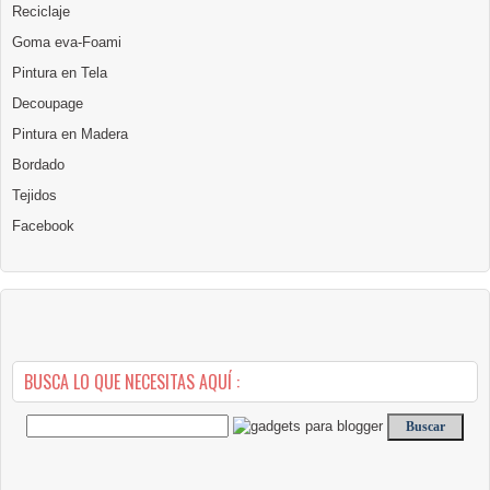
Reciclaje
Goma eva-Foami
Pintura en Tela
Decoupage
Pintura en Madera
Bordado
Tejidos
Facebook
BUSCA LO QUE NECESITAS AQUÍ :