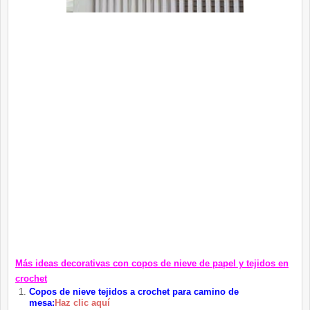
Más ideas decorativas con copos de nieve de papel y tejidos en
crochet
Copos de nieve tejidos a crochet para camino de
mesa:
Haz clic aquí