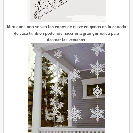
Mira que lindo se ven los copos de nieve colgados en la entrada
de casa también podemos hacer una gran guirnalda para
decorar las ventanas