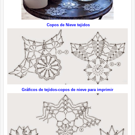
Copos de Nieve tejidos
Gráficos de tejidos-copos de nieve para imprimir