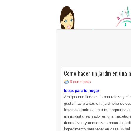
Como hacer un jardín en una 
6 comments
Ideas para tu hogar
Amigas que linda es la naturaleza y el
gustan las plantas o la jardinería se q
fascinara tanto como a mí,sorprende a 
minimalista realizado en una maceta,r
decorativos y comienza a hacer tu jar
impedimento para tener en casa un bello