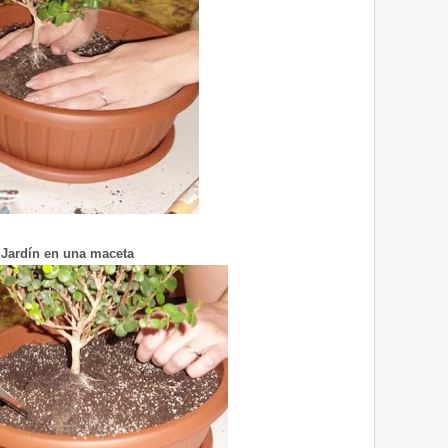
Jardín en una maceta