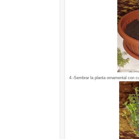
4.-Sembrar la planta ornamental con cu