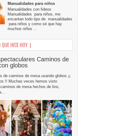
Manualidades para niños
Manualidades con fideos
Manualidades para niños, me
encantan todo tipo de manualidades
para niños y como sé que hay
muchos niños ...
 QUE HICE HOY :)
pectaculares Caminos de
con globos
s de caminos de mesa usando globos ¡¡
os !! Muchas veces hemos visto
caminos de mesa hechos de lino,
...