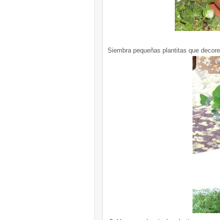
Siembra pequeñas plantitas que decore