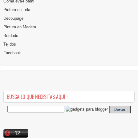
Goma eva-Foami
Pintura en Tela
Decoupage
Pintura en Madera
Bordado
Tejidos
Facebook
BUSCA LO QUE NECESITAS AQUÍ :