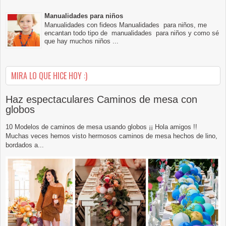
Manualidades para niños
Manualidades con fideos Manualidades para niños, me
encantan todo tipo de manualidades para niños y como sé
que hay muchos niños ...
MIRA LO QUE HICE HOY :)
Haz espectaculares Caminos de mesa con
globos
10 Modelos de caminos de mesa usando globos ¡¡ Hola amigos !!
Muchas veces hemos visto hermosos caminos de mesa hechos de lino,
bordados a...