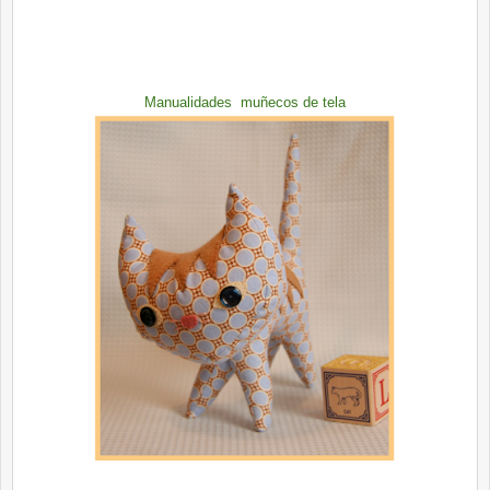
Manualidades muñecos de tela