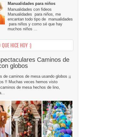
Manualidades para niños
Manualidades con fideos
Manualidades para niños, me
encantan todo tipo de manualidades
para niños y como sé que hay
muchos niños ...
 QUE HICE HOY :)
pectaculares Caminos de
con globos
s de caminos de mesa usando globos ¡¡
os !! Muchas veces hemos visto
caminos de mesa hechos de lino,
...