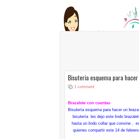
Bisuteria esquema para hacer
1 comment
Brazalete con cuentas
Bisutería esquema para hacer un brazal
bisutería les dejo este lindo brazale
hasta un lindo collar que convine ,
quienes compartir este 14 de febrero 