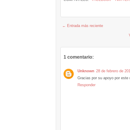
← Entrada más reciente
1 comentario:
Unknown
28 de febrero de 201
Gracias por su apoyo por este
Responder