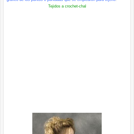
Tejidos a crochet-chal