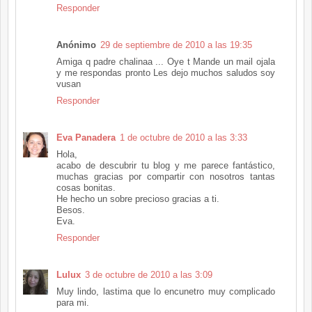
Responder
Anónimo
29 de septiembre de 2010 a las 19:35
Amiga q padre chalinaa ... Oye t Mande un mail ojala
y me respondas pronto Les dejo muchos saludos soy
vusan
Responder
Eva Panadera
1 de octubre de 2010 a las 3:33
Hola,
acabo de descubrir tu blog y me parece fantástico,
muchas gracias por compartir con nosotros tantas
cosas bonitas.
He hecho un sobre precioso gracias a ti.
Besos.
Eva.
Responder
Lulux
3 de octubre de 2010 a las 3:09
Muy lindo, lastima que lo encunetro muy complicado
para mi.