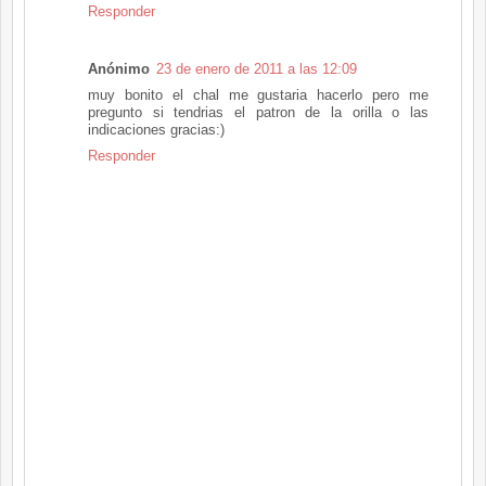
Responder
Anónimo
23 de enero de 2011 a las 12:09
muy bonito el chal me gustaria hacerlo pero me
pregunto si tendrias el patron de la orilla o las
indicaciones gracias:)
Responder