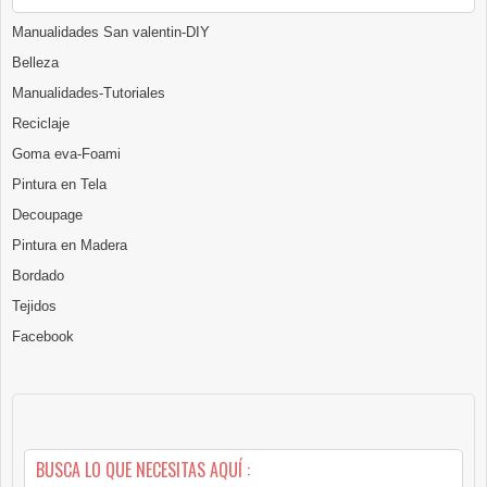
Manualidades San valentin-DIY
Belleza
Manualidades-Tutoriales
Reciclaje
Goma eva-Foami
Pintura en Tela
Decoupage
Pintura en Madera
Bordado
Tejidos
Facebook
BUSCA LO QUE NECESITAS AQUÍ :