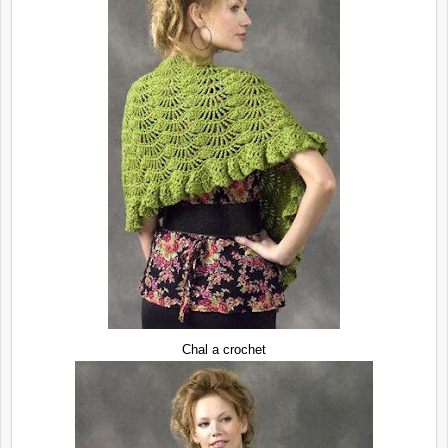
Chal a crochet