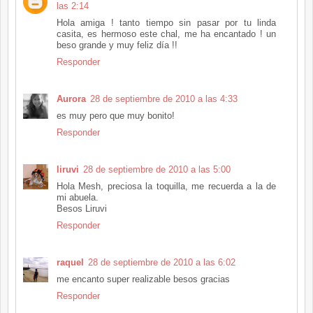
las 2:14
Hola amiga ! tanto tiempo sin pasar por tu linda
casita, es hermoso este chal, me ha encantado ! un
beso grande y muy feliz día !!
Responder
Aurora
28 de septiembre de 2010 a las 4:33
es muy pero que muy bonito!
Responder
liruvi
28 de septiembre de 2010 a las 5:00
Hola Mesh, preciosa la toquilla, me recuerda a la de
mi abuela.
Besos Liruvi
Responder
raquel
28 de septiembre de 2010 a las 6:02
me encanto super realizable besos gracias
Responder