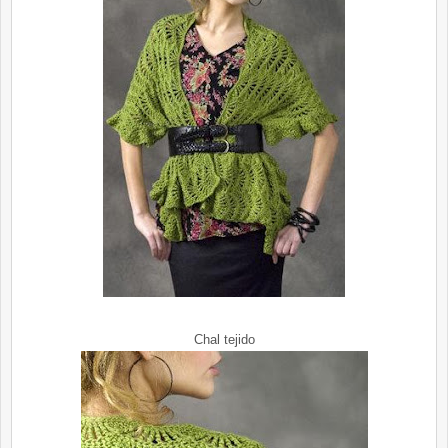
Chal tejido