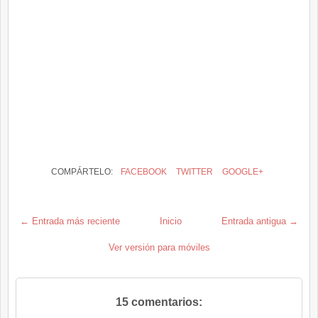
COMPÁRTELO:
FACEBOOK
TWITTER
GOOGLE+
← Entrada más reciente
Inicio
Entrada antigua →
Ver versión para móviles
15 comentarios: