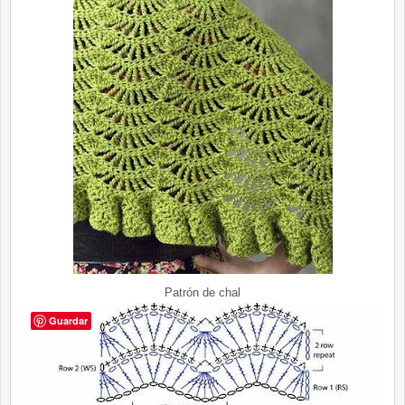
Patrón de chal
Guardar