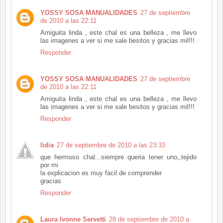
YOSSY SOSA MANUALIDADES
27 de septiembre
de 2010 a las 22:11
Amiguita linda , este chal es una belleza , me llevo
las imagenes a ver si me sale besitos y gracias mil!!!
Responder
YOSSY SOSA MANUALIDADES
27 de septiembre
de 2010 a las 22:11
Amiguita linda , este chal es una belleza , me llevo
las imagenes a ver si me sale besitos y gracias mil!!!
Responder
lidia
27 de septiembre de 2010 a las 23:33
que hermoso chal...siempre queria tener uno,,tejido
por mi
la explicacion es muy facil de comprender
gracias
Responder
Laura Ivonne Servetti
28 de septiembre de 2010 a