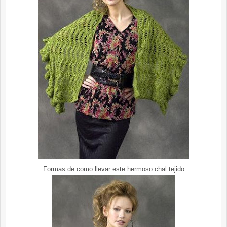
Formas de como llevar este hermoso chal tejido