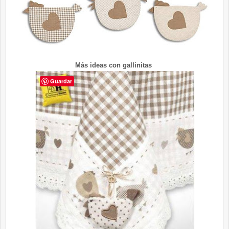
Más ideas con gallinitas
Guardar