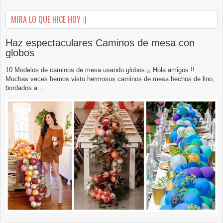
MIRA LO QUE HICE HOY :)
Haz espectaculares Caminos de mesa con
globos
10 Modelos de caminos de mesa usando globos ¡¡ Hola amigos !!
Muchas veces hemos visto hermosos caminos de mesa hechos de lino,
bordados a...