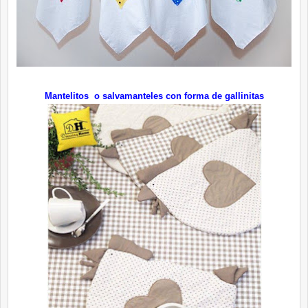
Mantelitos o salvamanteles con forma de gallinitas