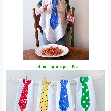
servilletas originales para niños