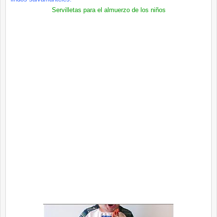
Servilletas para el almuerzo de los niños