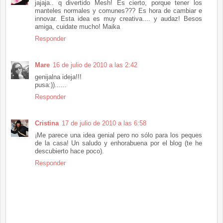
jajaja.. q divertido Mesh! Es cierto, porque tener los
manteles normales y comunes??? Es hora de cambiar e
innovar. Esta idea es muy creativa.... y audaz! Besos
amiga, cuidate mucho! Maika
Responder
Mare
16 de julio de 2010 a las 2:42
genijalna ideja!!!
pusa:))......
Responder
Cristina
17 de julio de 2010 a las 6:58
¡Me parece una idea genial pero no sólo para los peques
de la casa! Un saludo y enhorabuena por el blog (te he
descubierto hace poco).
Responder