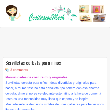
Servilletas corbata para niños
3 comments
Manualidades de costura muy originales
Servilletas corbata para niños, ideas divertidas y originales para
hacer, a mi me fascino está servilleta tipo babero con esa enorme
corbata, dime si no se ve elegante este niñito a la hora de comer :)
,esta es una manualidad muy linda que espero y te inspire.
Mas adelante te dejo unos moldes de unas gallinitas para hacer unos
lindos salvamanteles.