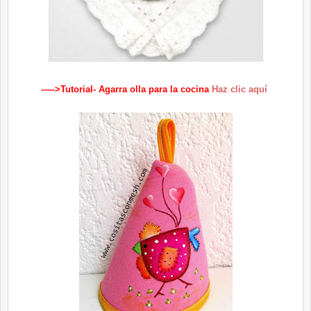
----->Tutorial- Agarra olla para la cocina
Haz clic aquí