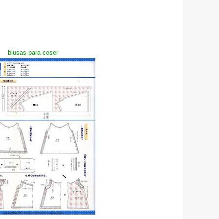
blusas para coser