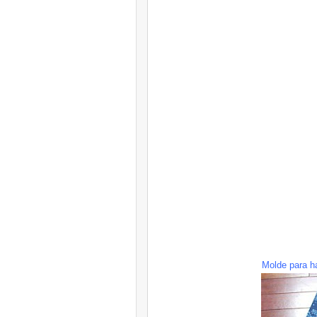
Molde para ha