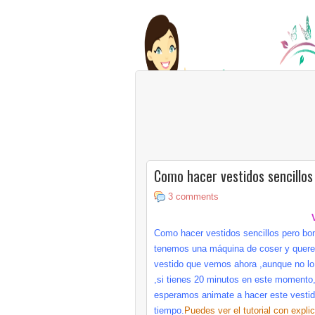
Como hacer vestidos sencillos
3 comments
Como hacer vestidos sencillos pero bo
tenemos una máquina de coser y querem
vestido que vemos ahora ,aunque no lo 
,si tienes 20 minutos en este momento
esperamos animate a hacer este vestido
tiempo.
Puedes ver el tutorial con expl