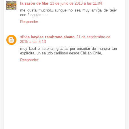
la sazón de Mar
13 de junio de 2013 a las 11:04
me gusta mucho!...aunque no sea muy amiga de tejer
con 2 agujas.....
Responder
silvia haydee zambrano abatto
21 de septiembre de
2015 a las 8:13
muy fácil el tutorial, gracias por enseñar de manera tan
explícita, un saludo cariñoso desde Chillán Chile,
Responder