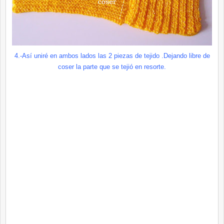
4.-Así uniré en ambos lados las 2 piezas de tejido .Dejando libre de
coser la parte que se tejió en resorte.