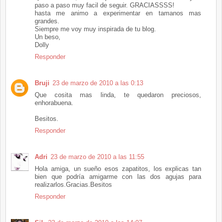
paso a paso muy facil de seguir. GRACIASSSS!
hasta me animo a experimentar en tamanos mas
grandes.
Siempre me voy muy inspirada de tu blog.
Un beso,
Dolly
Responder
Bruji
23 de marzo de 2010 a las 0:13
Que cosita mas linda, te quedaron preciosos,
enhorabuena.
Besitos.
Responder
Adri
23 de marzo de 2010 a las 11:55
Hola amiga, un sueño esos zapatitos, los explicas tan
bien que podría amigarme con las dos agujas para
realizarlos.Gracias.Besitos
Responder