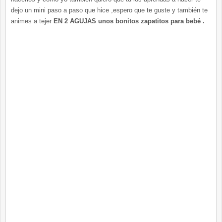
dejo un mini paso a paso que hice ,espero que te guste y también te
animes a tejer
EN 2 AGUJAS unos bonitos zapatitos para bebé .