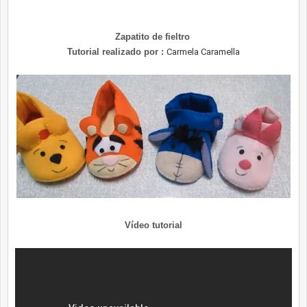
Zapatito de fieltro
Tutorial realizado por :
Carmela Caramella
Vídeo tutorial