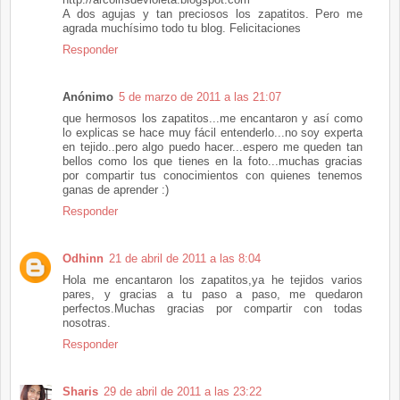
A dos agujas y tan preciosos los zapatitos. Pero me
agrada muchísimo todo tu blog. Felicitaciones
Responder
Anónimo
5 de marzo de 2011 a las 21:07
que hermosos los zapatitos...me encantaron y así como
lo explicas se hace muy fácil entenderlo...no soy experta
en tejido..pero algo puedo hacer...espero me queden tan
bellos como los que tienes en la foto...muchas gracias
por compartir tus conocimientos con quienes tenemos
ganas de aprender :)
Responder
Odhinn
21 de abril de 2011 a las 8:04
Hola me encantaron los zapatitos,ya he tejidos varios
pares, y gracias a tu paso a paso, me quedaron
perfectos.Muchas gracias por compartir con todas
nosotras.
Responder
Sharis
29 de abril de 2011 a las 23:22