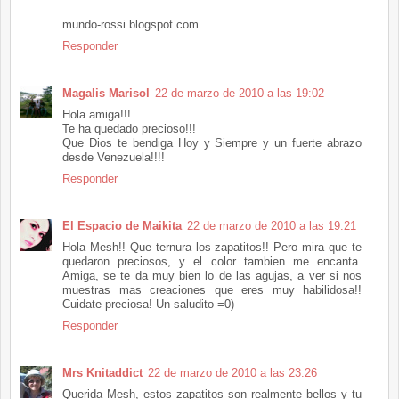
mundo-rossi.blogspot.com
Responder
Magalis Marisol
22 de marzo de 2010 a las 19:02
Hola amiga!!!
Te ha quedado precioso!!!
Que Dios te bendiga Hoy y Siempre y un fuerte abrazo
desde Venezuela!!!!
Responder
El Espacio de Maikita
22 de marzo de 2010 a las 19:21
Hola Mesh!! Que ternura los zapatitos!! Pero mira que te
quedaron preciosos, y el color tambien me encanta.
Amiga, se te da muy bien lo de las agujas, a ver si nos
muestras mas creaciones que eres muy habilidosa!!
Cuidate preciosa! Un saludito =0)
Responder
Mrs Knitaddict
22 de marzo de 2010 a las 23:26
Querida Mesh, estos zapatitos son realmente bellos y tu