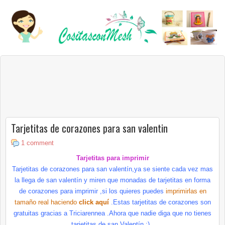
Tarjetitas de corazones para san valentin
1 comment
Tarjetitas para imprimir
Tarjetitas de corazones para san valentín,ya se siente cada vez mas
la llega de san valentín y miren que monadas de tarjetitas en forma
de corazones para imprimir ,si los quieres puedes
imprimirlas en
tamaño real haciendo
click aquí
.Estas tarjetitas de corazones son
gratuitas gracias a
Triciarennea
.Ahora que nadie diga que no tienes
tarjetitas de san Valentín :) .