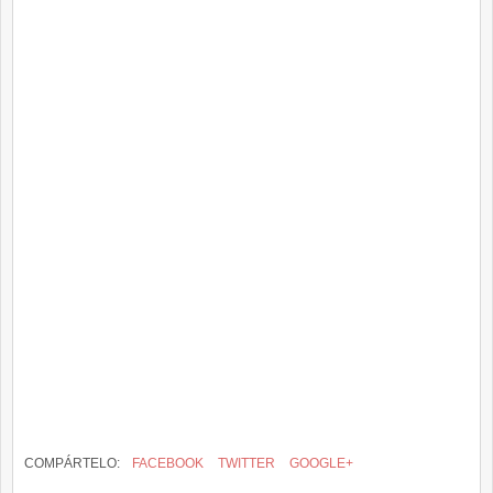
COMPÁRTELO:
FACEBOOK
TWITTER
GOOGLE+