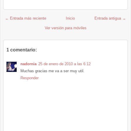
← Entrada más reciente
Inicio
Entrada antigua →
Ver versión para móviles
1 comentario:
nadornia
25 de enero de 2010 a las 6:12
Muchas gracias me va a ser muy util.
Responder