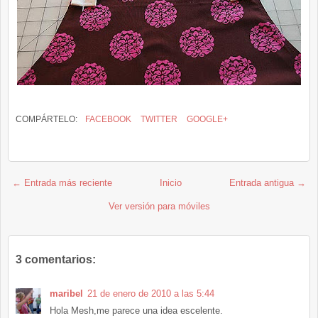
COMPÁRTELO:
FACEBOOK
TWITTER
GOOGLE+
← Entrada más reciente
Inicio
Entrada antigua →
Ver versión para móviles
3 comentarios:
maribel
21 de enero de 2010 a las 5:44
Hola Mesh,me parece una idea escelente.