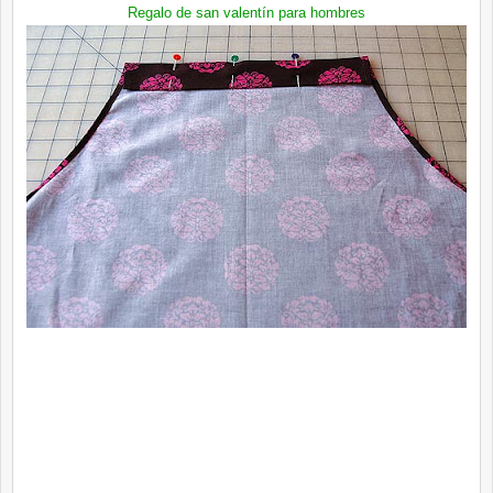
Regalo de san valentín para hombres