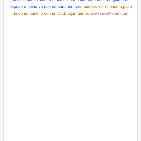
esposo o novio ya que es para hombres
puedes ver el paso a paso
de como hacerlo con un
click aquí
fuente:.
www.sew4home.com