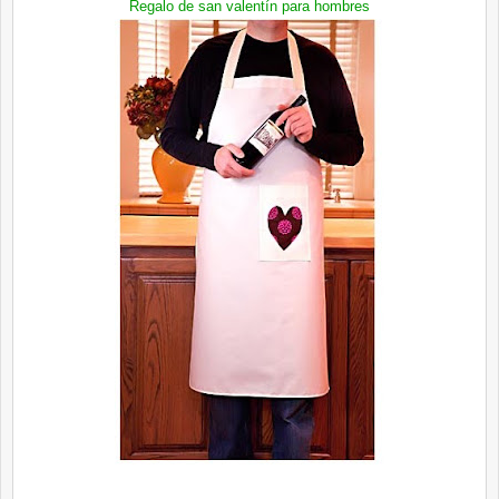
Regalo de san valentín para hombres