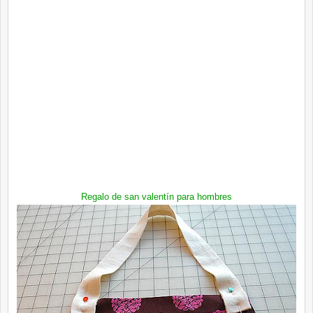
Regalo de san valentín para hombres