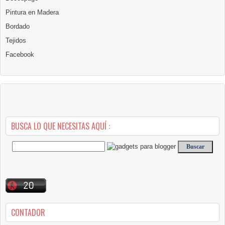
Pintura en Madera
Bordado
Tejidos
Facebook
BUSCA LO QUE NECESITAS AQUÍ :
CONTADOR