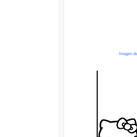
Imagen d