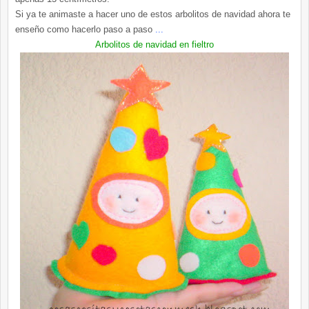
Si ya te animaste a hacer uno de estos
arbolitos
de navidad ahora te
enseño como hacerlo paso a paso
...
Arbolitos
de navidad en fieltro