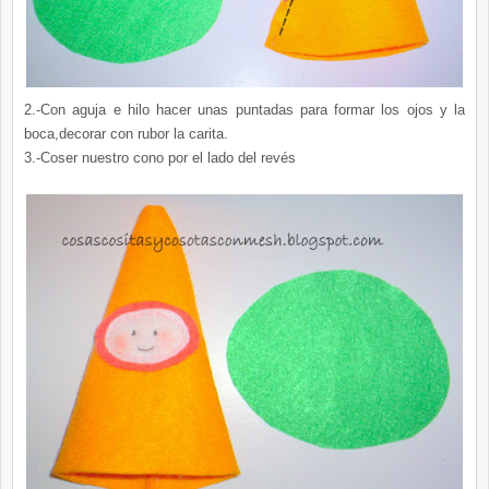
2.-Con aguja e hilo hacer unas puntadas para formar los ojos y la
boca,decorar con rubor la
carita
.
3.-Coser nuestro cono por el lado del revés