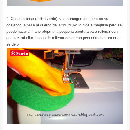
4.-Coser la base (fieltro verde) ,ver la imagen de como se va
cosiendo la base al cuerpo del
arbolito
,yo lo hice a máquina pero se
puede hacer a mano ,dejar una pequeña abertura para rellenar con
guata el
arbolito
.Luego de rellenar coser esa pequeña abertura que
se dejo.
Guardar