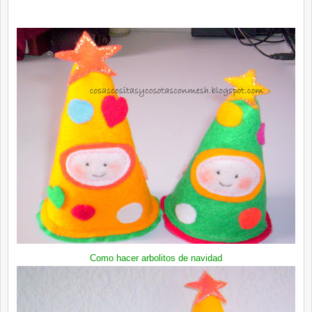
Como hacer
arbolitos
de navidad