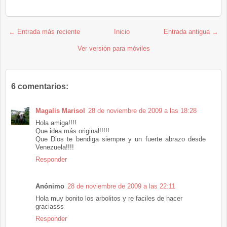
← Entrada más reciente
Inicio
Entrada antigua →
Ver versión para móviles
6 comentarios:
Magalis Marisol
28 de noviembre de 2009 a las 18:28
Hola amiga!!!!
Que idea más original!!!!!
Que Dios te bendiga siempre y un fuerte abrazo desde
Venezuela!!!!
Responder
Anónimo
28 de noviembre de 2009 a las 22:11
Hola muy bonito los arbolitos y re faciles de hacer
graciasss
Responder