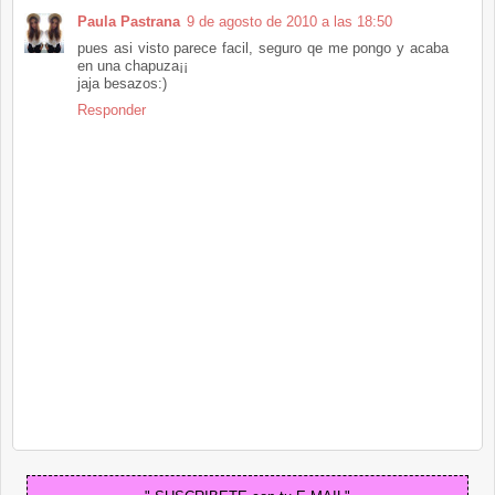
Paula Pastrana
9 de agosto de 2010 a las 18:50
pues asi visto parece facil, seguro qe me pongo y acaba
en una chapuza¡¡
jaja besazos:)
Responder