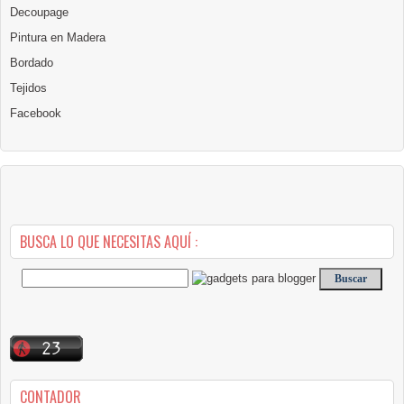
Decoupage
Pintura en Madera
Bordado
Tejidos
Facebook
BUSCA LO QUE NECESITAS AQUÍ :
CONTADOR