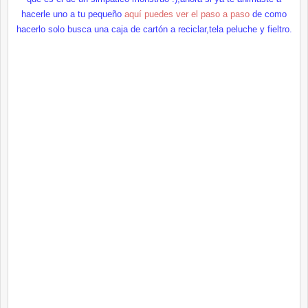
hacerle uno a tu pequeño
aquí puedes ver el paso a paso
de como
hacerlo solo busca una caja de cartón a reciclar,tela peluche y fieltro.