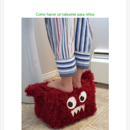
Como hacer un taburete para niños