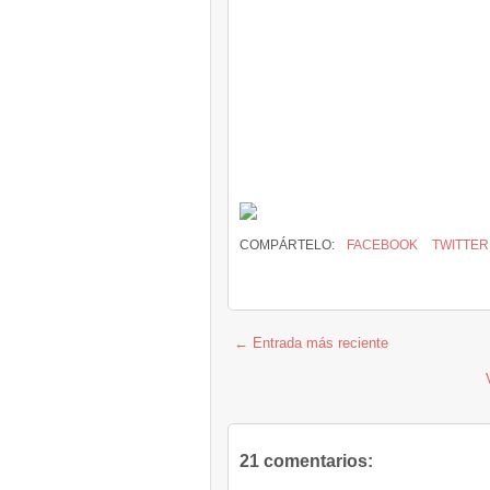
COMPÁRTELO:
FACEBOOK
TWITTER
← Entrada más reciente
21 comentarios: