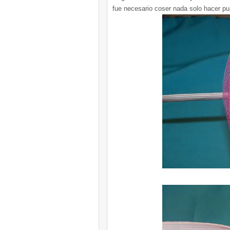
fue necesario coser nada solo hacer pu