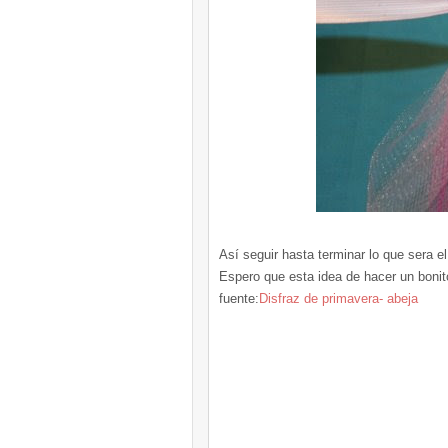
Así seguir hasta terminar lo que sera el
Espero que esta idea de hacer un bonit
fuente:
Disfraz de primavera- abeja