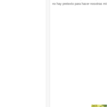
no hay pretexto para hacer nosotras mis