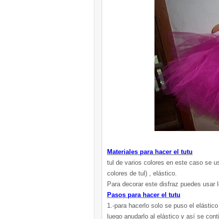
Materiales para hacer el tutu
tul de varios colores en este caso se 
colores de tul) , elástico.
Para decorar este disfraz puedes usar l
Pasos para hacer el tutu
1.-para hacerlo solo se puso el elástico 
luego anudarlo al elástico y así se con