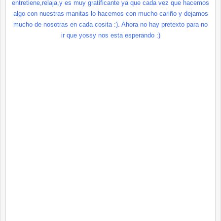
entretiene,relaja,y es muy
gratificante
ya que cada vez que hacemos
algo con nuestras manitas lo hacemos con mucho cariño y dejamos
mucho de nosotras en cada cosita :).
Ahora no hay pretexto para no
ir que
yossy
nos esta esperando :)