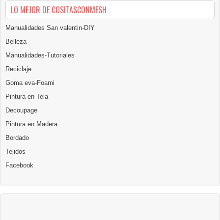
LO MEJOR DE COSITASCONMESH
Manualidades San valentin-DIY
Belleza
Manualidades-Tutoriales
Reciclaje
Goma eva-Foami
Pintura en Tela
Decoupage
Pintura en Madera
Bordado
Tejidos
Facebook