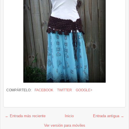
COMPÁRTELO:
FACEBOOK
TWITTER
GOOGLE+
← Entrada más reciente
Inicio
Entrada antigua →
Ver versión para móviles