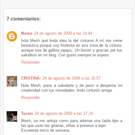
7 comentarios:
Meme
24 de agosto de 2009 a las 14:44
hola Mesh qué linda idea la del cinturon A mí me viene
fantastica porque soy friolenta en esa zona de la cintura,
aunque sea de gallina jajaja¡¡. Un besito y gracias por tus
saluditos en mi blog. Con gusto siempre te espero.
Responder
CRISTINA:
24 de agosto de 2009 a las 15:57
Hola Mesh, pase a saludarte y de paso a despertar mi
creatividad con tus novedades, lindo cinturón amiga.
Responder
Tezela
24 de agosto de 2009 a las 17:24
Mesh, se me antoja como para adornar una falda tipo a
las que usan las gitanas, niñas a ponerse a tejer.
Excelente inicio de semana.