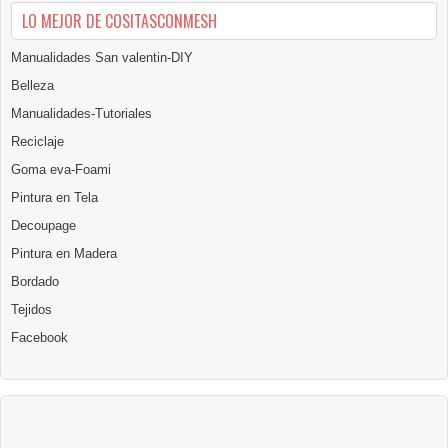
LO MEJOR DE COSITASCONMESH
Manualidades San valentin-DIY
Belleza
Manualidades-Tutoriales
Reciclaje
Goma eva-Foami
Pintura en Tela
Decoupage
Pintura en Madera
Bordado
Tejidos
Facebook