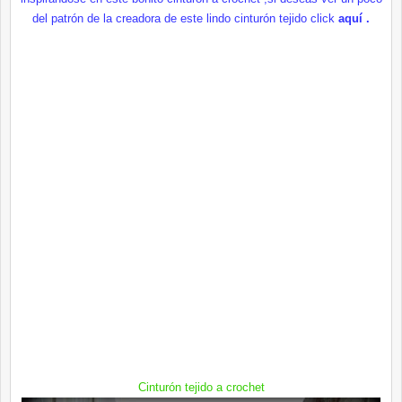
del patrón de la creadora de este lindo cinturón tejido
click
aquí
.
Cinturón
tejido a
crochet