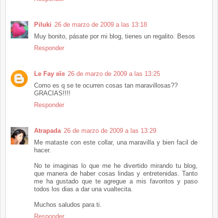
Piluki
26 de marzo de 2009 a las 13:18
Muy bonito, pásate por mi blog, tienes un regalito. Besos
Responder
Le Fay ʚïɞ
26 de marzo de 2009 a las 13:25
Como es q se te ocurren cosas tan maravillosas??
GRACIAS!!!!
Responder
Atrapada
26 de marzo de 2009 a las 13:29
Me mataste con este collar, una maravilla y bien facil de
hacer.
No te imaginas lo que me he divertido mirando tu blog,
que manera de haber cosas lindas y entretenidas. Tanto
me ha gustado que te agregue a mis favoritos y paso
todos los dias a dar una vualtecita.
Muchos saludos para ti.
Responder