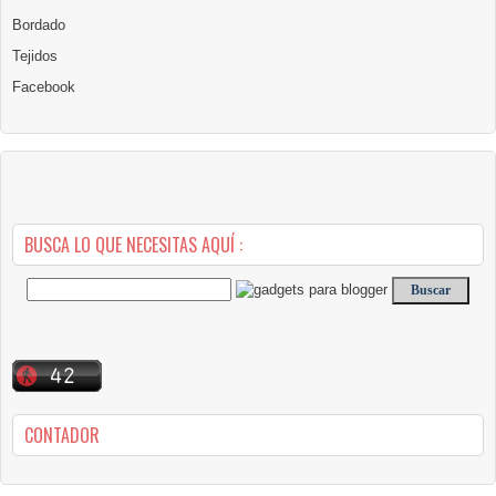
Bordado
Tejidos
Facebook
BUSCA LO QUE NECESITAS AQUÍ :
CONTADOR