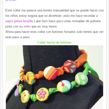
Este collar me parece una bonita manualidad que se puede hacer con
los niños estoy segura que se divertirán ,esto me hace recordar a
yayis (alias brujita
) que hizo hace poco unas monadas de pulsera
junto con su
niño
que es muy tierno.
Ahora para hacer este collar con botones forrados solo tienes que ver
este paso a paso...
Collar hecho de botones