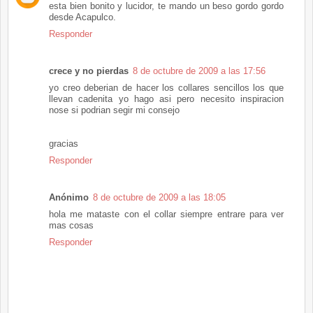
esta bien bonito y lucidor, te mando un beso gordo gordo
desde Acapulco.
Responder
crece y no pierdas
8 de octubre de 2009 a las 17:56
yo creo deberian de hacer los collares sencillos los que
llevan cadenita yo hago asi pero necesito inspiracion
nose si podrian segir mi consejo
gracias
Responder
Anónimo
8 de octubre de 2009 a las 18:05
hola me mataste con el collar siempre entrare para ver
mas cosas
Responder