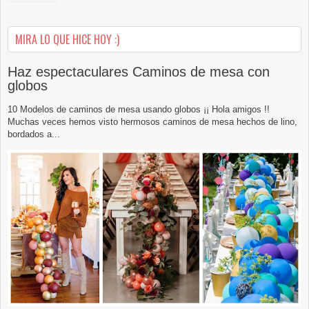
MIRA LO QUE HICE HOY :)
Haz espectaculares Caminos de mesa con
globos
10 Modelos de caminos de mesa usando globos ¡¡ Hola amigos !!
Muchas veces hemos visto hermosos caminos de mesa hechos de lino,
bordados a...