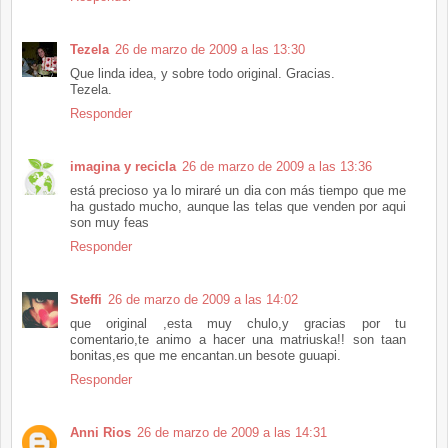
Tezela
26 de marzo de 2009 a las 13:30
Que linda idea, y sobre todo original. Gracias.
Tezela.
Responder
imagina y recicla
26 de marzo de 2009 a las 13:36
está precioso ya lo miraré un dia con más tiempo que me
ha gustado mucho, aunque las telas que venden por aqui
son muy feas
Responder
Steffi
26 de marzo de 2009 a las 14:02
que original ,esta muy chulo,y gracias por tu
comentario,te animo a hacer una matriuska!! son taan
bonitas,es que me encantan.un besote guuapi.
Responder
Anni Rios
26 de marzo de 2009 a las 14:31