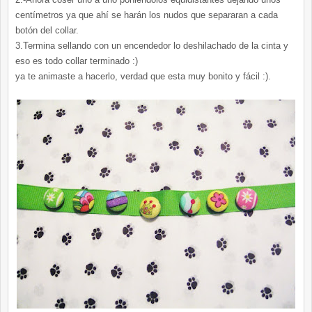
centímetros ya que ahí se harán los nudos que separaran a cada
botón del collar.
3.Termina sellando con un encendedor lo deshilachado de la cinta y
eso es todo collar terminado :)
ya te animaste a hacerlo, verdad que esta muy bonito y fácil :).