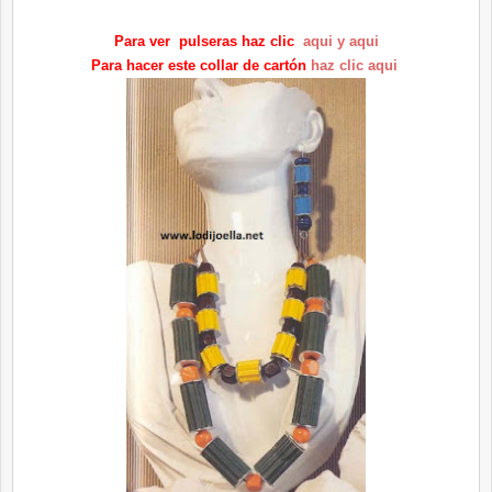
Para ver pulseras haz clic
aqui
y aqui
Para hacer este collar de cartón
haz clic aqui