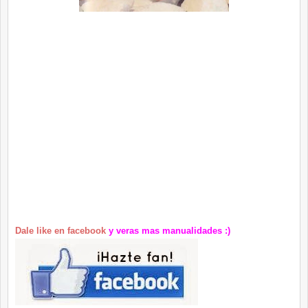
Dale like en facebook
y veras mas manualidades :)