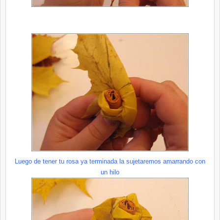
Luego de tener tu rosa ya terminada la sujetaremos amarrando con
un hilo