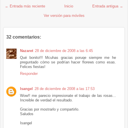
← Entrada más reciente
Inicio
Entrada antigua →
Ver versión para móviles
32 comentarios:
Nazaret
28 de diciembre de 2008 a las 6:45
Qué bonito!!! Mcuhas gracias poruqe siempre me he
preguntado cómo se podrían hacer florews como esas.
Felices fiestas!
Responder
Isangel
28 de diciembre de 2008 a las 17:53
Wow!! me parecio impresionate el trabajo de las rosas...
Increible de verdad el resultado.
Gracias por mostrarlo y compartirlo.
Saludos
Isangel