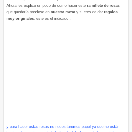
Ahora les explico un poco de como hacer este
ramillete de rosas
que quedaría precioso en
nuestra mesa
y si eres de dar
regalos
muy originales
, este es el indicado .
y para hacer estas rosas no
necesitaremos
papel ya que no están