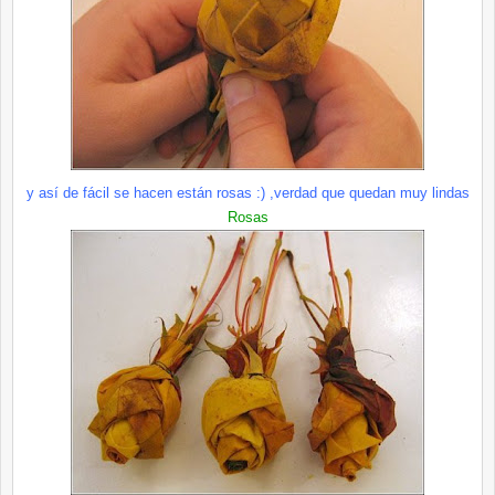
y así de fácil se hacen están rosas :) ,verdad que quedan muy lindas
Rosas