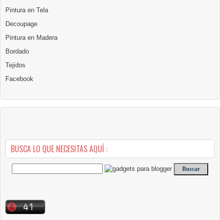
Pintura en Tela
Decoupage
Pintura en Madera
Bordado
Tejidos
Facebook
BUSCA LO QUE NECESITAS AQUÍ :