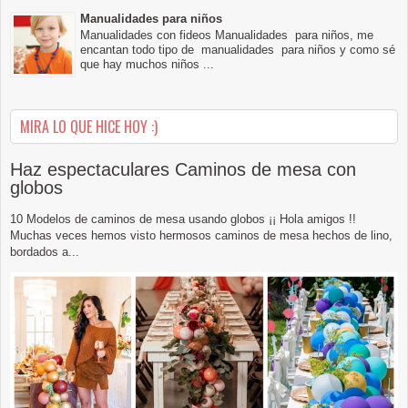
Manualidades para niños
Manualidades con fideos Manualidades para niños, me
encantan todo tipo de manualidades para niños y como sé
que hay muchos niños ...
MIRA LO QUE HICE HOY :)
Haz espectaculares Caminos de mesa con
globos
10 Modelos de caminos de mesa usando globos ¡¡ Hola amigos !!
Muchas veces hemos visto hermosos caminos de mesa hechos de lino,
bordados a...