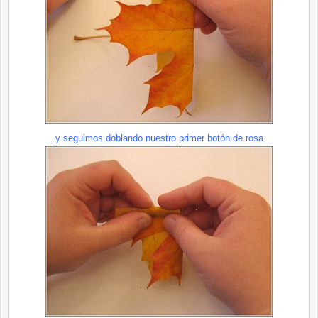
y seguimos doblando nuestro primer botón de rosa