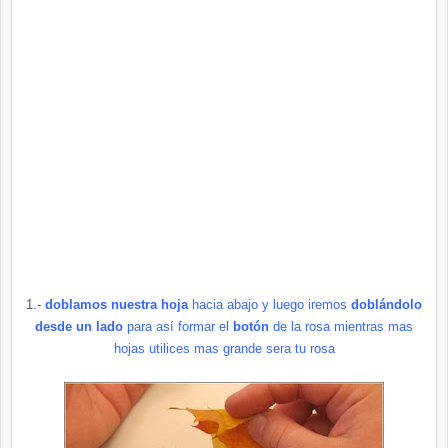
1.-
doblamos nuestra hoja
hacia abajo y luego iremos
doblándolo
desde un lado
para así formar el
botón
de la rosa mientras mas
hojas utilices mas grande sera tu rosa