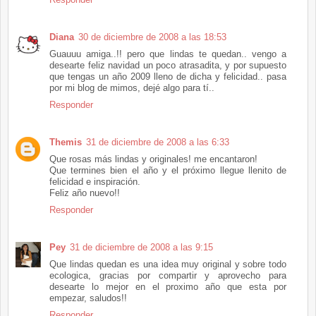
Diana
30 de diciembre de 2008 a las 18:53
Guauuu amiga..!! pero que lindas te quedan.. vengo a
desearte feliz navidad un poco atrasadita, y por supuesto
que tengas un año 2009 lleno de dicha y felicidad.. pasa
por mi blog de mimos, dejé algo para tí..
Responder
Themis
31 de diciembre de 2008 a las 6:33
Que rosas más lindas y originales! me encantaron!
Que termines bien el año y el próximo llegue llenito de
felicidad e inspiración.
Feliz año nuevo!!
Responder
Pey
31 de diciembre de 2008 a las 9:15
Que lindas quedan es una idea muy original y sobre todo
ecologica, gracias por compartir y aprovecho para
desearte lo mejor en el proximo año que esta por
empezar, saludos!!
Responder