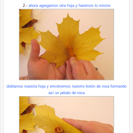
2.-
ahora agregamos otra hoja y haremos lo mismo
doblamos nuestra hoja y envolvemos nuestro botón de rosa formando
así un pétalo de rosa