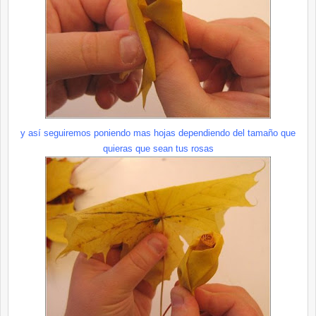
y así seguiremos poniendo mas hojas dependiendo del tamaño que
quieras que sean tus rosas