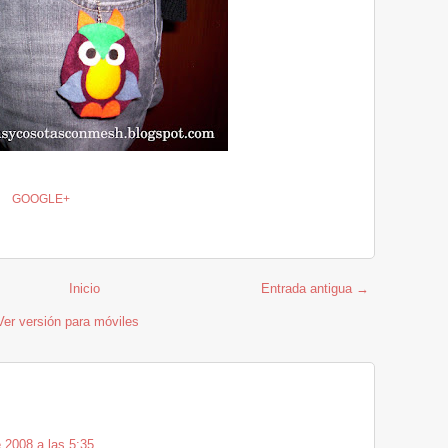
GOOGLE+
Inicio
Entrada antigua →
Ver versión para móviles
 2008 a las 5:35