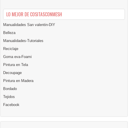
LO MEJOR DE COSITASCONMESH
Manualidades San valentin-DIY
Belleza
Manualidades-Tutoriales
Reciclaje
Goma eva-Foami
Pintura en Tela
Decoupage
Pintura en Madera
Bordado
Tejidos
Facebook