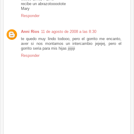
recibe un abrazotooootote
Mary
Responder
Anni Rios
11 de agosto de 2008 a las 8:30
te quedo muy lindo todooo, pero el gorrito me encanto,
aver si nos montamos un intercambio jejejej, pero el
gorrito seria para mis hijas jijijiji
Responder