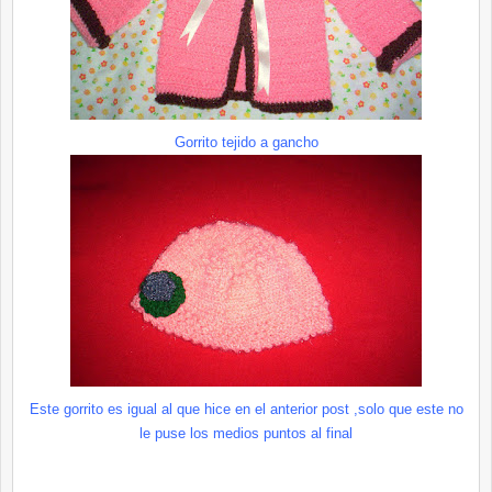
Gorrito
tejido a gancho
Este
gorrito
es igual al que hice en el anterior post ,solo que este no
le puse los medios puntos al final