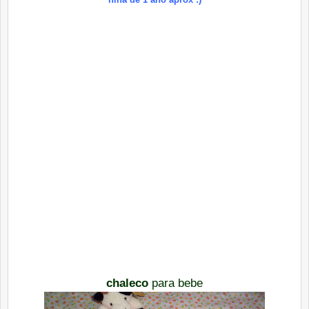
chaleco
para bebe