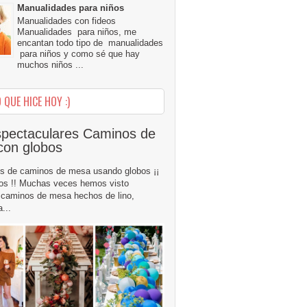
Manualidades para niños
Manualidades con fideos
Manualidades para niños, me
encantan todo tipo de manualidades
para niños y como sé que hay
muchos niños ...
 QUE HICE HOY :)
pectaculares Caminos de
con globos
s de caminos de mesa usando globos ¡¡
os !! Muchas veces hemos visto
caminos de mesa hechos de lino,
...