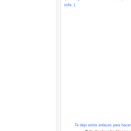
sofa :).
Te dejo estos enlaces para hacer