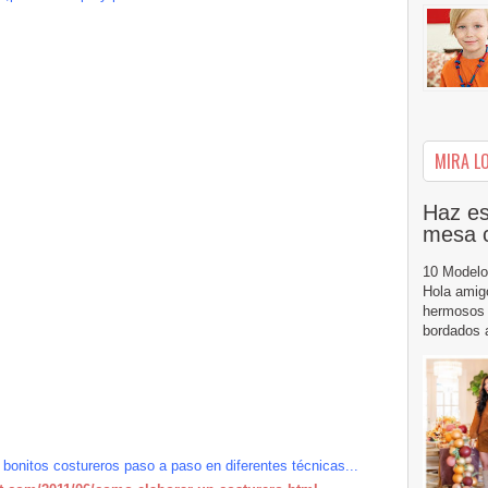
MIRA LO
Haz es
mesa 
10 Modelo
Hola amig
hermosos 
bordados a
 bonitos costureros paso a paso en diferentes técnicas...