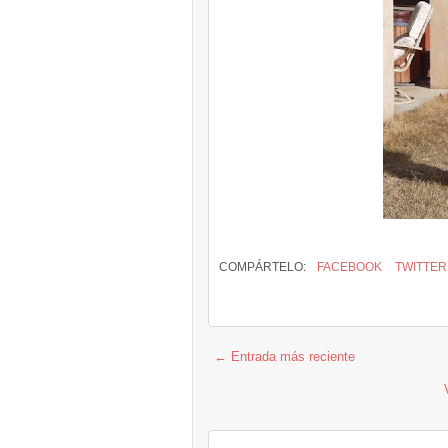
COMPÁRTELO:
FACEBOOK
TWITTER
← Entrada más reciente