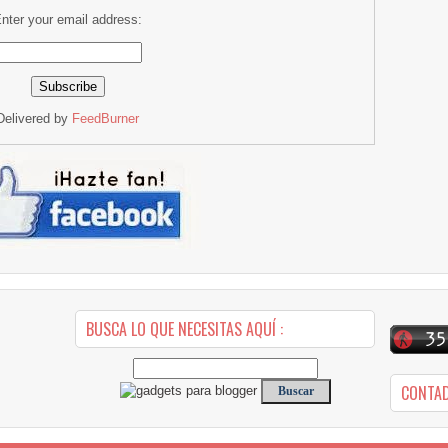
nter your email address:
Delivered by
FeedBurner
BUSCA LO QUE NECESITAS AQUÍ :
CONTA